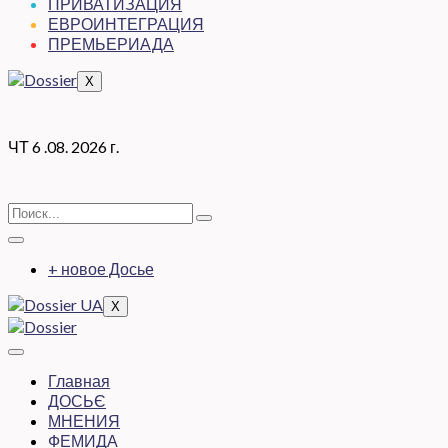
ПРИВАТИЗАЦИЯ
ЕВРОИНТЕГРАЦИЯ
ПРЕМЬЕРИАДА
X
ЧТ 6 .08. 2026 г.
+ новое Досье
X
Главная
ДОСЬЄ
МНЕНИЯ
ФЕМИДА