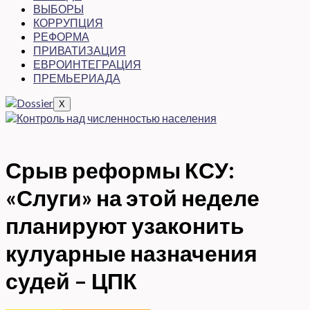
ВЫБОРЫ
КОРРУПЦИЯ
РЕФОРМА
ПРИВАТИЗАЦИЯ
ЕВРОИНТЕГРАЦИЯ
ПРЕМЬЕРИАДА
X
Срыв реформы КСУ:
«Слуги» на этой неделе
планируют узаконить
кулуарные назначения
судей – ЦПК