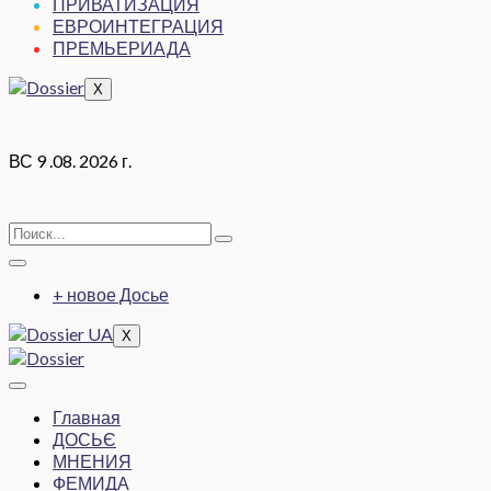
ПРИВАТИЗАЦИЯ
ЕВРОИНТЕГРАЦИЯ
ПРЕМЬЕРИАДА
X
ВС 9 .08. 2026 г.
+ новое Досье
X
Главная
ДОСЬЄ
МНЕНИЯ
ФЕМИДА