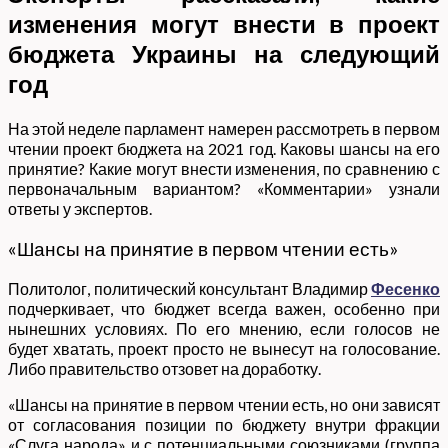
изменения могут внести в проект
бюджета Украины на следующий
год
На этой неделе парламент намерен рассмотреть в первом
чтении проект бюджета на 2021 год. Каковы шансы на его
принятие? Какие могут внести изменения, по сравнению с
первоначальным вариантом? «Комментарии» узнали
ответы у экспертов.
«Шансы на принятие в первом чтении есть»
Политолог, политический консультант Владимир
Фесенко
подчеркивает, что бюджет всегда важен, особенно при
нынешних условиях. По его мнению, если голосов не
будет хватать, проект просто не вынесут на голосование.
Либо правительство отзовет на доработку.
«Шансы на принятие в первом чтении есть, но они зависят
от согласования позиции по бюджету внутри фракции
«Слуга народа» и с потенциальными союзниками (группа