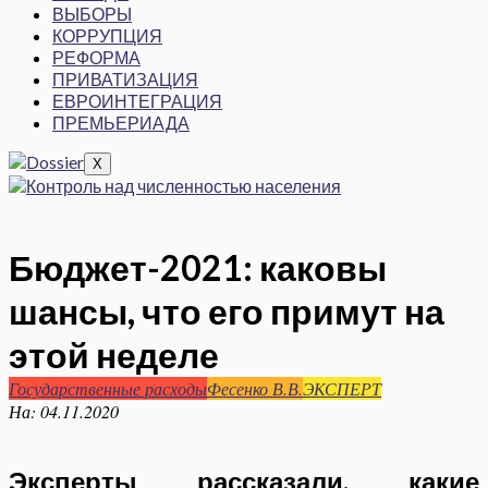
ВЫБОРЫ
КОРРУПЦИЯ
РЕФОРМА
ПРИВАТИЗАЦИЯ
ЕВРОИНТЕГРАЦИЯ
ПРЕМЬЕРИАДА
X
Бюджет-2021: каковы
шансы, что его примут на
этой неделе
Государственные расходы
Фесенко В.В.
ЭКСПЕРТ
На:
04.11.2020
Эксперты рассказали, какие