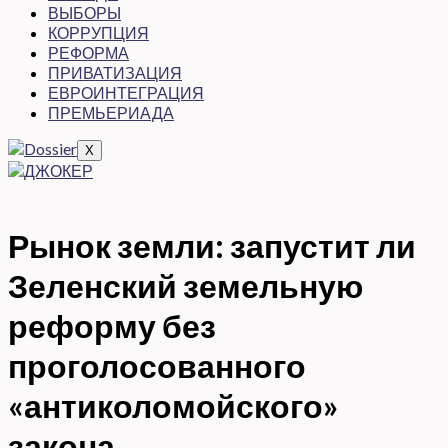
ВЫБОРЫ
КОРРУПЦИЯ
РЕФОРМА
ПРИВАТИЗАЦИЯ
ЕВРОИНТЕГРАЦИЯ
ПРЕМЬЕРИАДА
X
Рынок земли: запустит ли
Зеленский земельную
реформу без
проголосованного
«антиколомойского»
закона