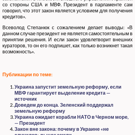
со стороны США и МВФ. Президент в парламенте сам
говорил, что этот закон является условием для получения
кредитов».
Всеволод Степанюк с сожалением делает выводы: «В
данном случае президент не является самостоятельным в
принятии решения. И если закон удовлетворит внешних
кураторов, то он его подпишет, как только возникнет такая
возможность».
Публикации по теме:
Украина запустит земельную реформу, если
МВФ гарантирует выделение кредита —
источник
Доведем до конца. Зеленский поддержал
земельную реформу
Украина ожидает корабли НАТО в Черном море,
— Президент
Закон вне закона: почему в Украине «не
случился» рынок земли