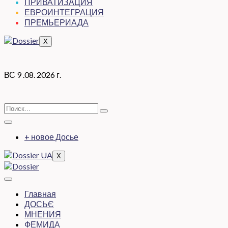
ПРИВАТИЗАЦИЯ
ЕВРОИНТЕГРАЦИЯ
ПРЕМЬЕРИАДА
X
ВС 9 .08. 2026 г.
+ новое Досье
X
Главная
ДОСЬЄ
МНЕНИЯ
ФЕМИДА