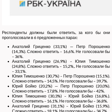
Респонденты должны были ответить, за кого бы они
проголосовали в 6 предложенных парах:
Анатолий Гриценко (33,1%) — Петр Порошенко
(14,3%). Сложно ответить – 16,6%. Не голосовали бы
– 36%.
Анатолий Гриценко (26,9%) – Юлия Тимошенко
(24,8%). Сложно ответить – 15,2%,. Не голосовали бы
– 33,1%.
Юлия Тимошенко (30,7%) – Петр Порошенко (15,1%).
Сложно ответить – 14,5%. Не голосовали бы – 39,7%.
Юрий Бойко (20,2%) — Петр Порошенко (20,0%).
Сложно ответить – 17,8%. Не голосовали бы – 42%.
Юлия Тимошенко (30,3%) – Юрий Бойко (16,8%.).
Сложно ответить – 16,1%. Не голосовали бы – 36,8%.
Анатолий Гриценко (31,1%) – Юрий Бойко (15,9%).
Сложно ответить – 18,1%. Не голосовали бы – 34,7%.