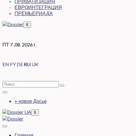
ПРИВАТИЗАЦИЯ
ЕВРОИНТЕГРАЦИЯ
ПРЕМЬЕРИАДА
X
ПТ 7 .08. 2026 г.
EN
FY
DE
RU
UK
+ новое Досье
X
Главная