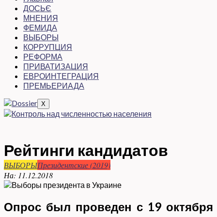
ДОСЬЄ
МНЕНИЯ
ФЕМИДА
ВЫБОРЫ
КОРРУПЦИЯ
РЕФОРМА
ПРИВАТИЗАЦИЯ
ЕВРОИНТЕГРАЦИЯ
ПРЕМЬЕРИАДА
X
Рейтинги кандидатов
ВЫБОРЫ
Президентские (2019)
На:
11.12.2018
Опрос был проведен с 19 октября