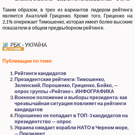
Таким образом, в трех из вариантов лидером рейтинга
является Анатолий Гриценко. Кроме того, Гриценко на
2,1% опережает Тимошенко, которая имеет более высокие
показатели в общем предвыборном рейтинге.
Публикации по теме:
Рейтинги кандидатов
Президентские рейтинги: Тимошенко,
Зеленский, Порошенко, Гриценко, Бойко, —
опрос группы «Рейтинг». ИНФОГРАФИКА
Военное положение и выборы президента: как
чрезвычайная ситуация повлияет на рейтинги
кандидатов
Порошенко не попадает в ТОП-3 кандидатов на
президентство — опрос
Украина ожидает корабли НАТО в Черном море,
— Президент