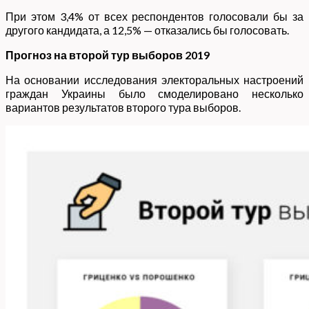
При этом 3,4% от всех респондентов голосовали бы за
другого кандидата, а 12,5% — отказались бы голосовать.
Прогноз на второй тур выборов 2019
На основании исследования электоральных настроений
граждан Украины было смоделировано несколько
вариантов результатов второго тура выборов.