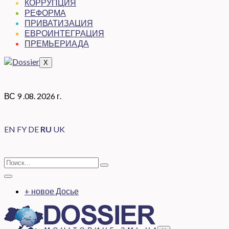
КОРРУПЦИЯ
РЕФОРМА
ПРИВАТИЗАЦИЯ
ЕВРОИНТЕГРАЦИЯ
ПРЕМЬЕРИАДА
X
ВС 9 .08. 2026 г.
EN
FY
DE
RU
UK
+ новое Досье