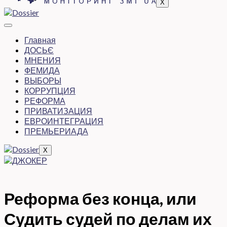
X
Главная
ДОСЬЄ
МНЕНИЯ
ФЕМИДА
ВЫБОРЫ
КОРРУПЦИЯ
РЕФОРМА
ПРИВАТИЗАЦИЯ
ЕВРОИНТЕГРАЦИЯ
ПРЕМЬЕРИАДА
X
Реформа без конца, или
Судить судей по делам их