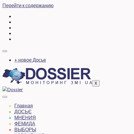
Перейти к содержанию
+ новое Досье
X
Главная
ДОСЬЄ
МНЕНИЯ
ФЕМИДА
ВЫБОРЫ