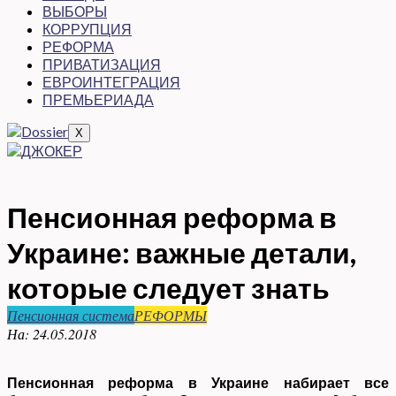
ВЫБОРЫ
КОРРУПЦИЯ
РЕФОРМА
ПРИВАТИЗАЦИЯ
ЕВРОИНТЕГРАЦИЯ
ПРЕМЬЕРИАДА
X
Пенсионная реформа в
Украине: важные детали,
которые следует знать
Пенсионная система
РЕФОРМЫ
На:
24.05.2018
Пенсионная реформа в Украине набирает все