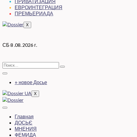
ПРИВАТИЗАЦИЯ
ЕВРОИНТЕГРАЦИЯ
ПРЕМЬЕРИАДА
X
СБ 8 .08. 2026 г.
+ новое Досье
X
Главная
ДОСЬЄ
МНЕНИЯ
ФЕМИДА