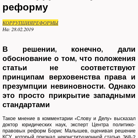
реформу
КОРРУПЦИЯ
РЕФОРМЫ
На:
28.02.2019
В решении, конечно, дали
обоснование о том, что положения
статьи не соответствуют
принципам верховенства права и
презумпции невиновности. Однако
это просто прикрытие западными
стандартами
Такое мнение в комментарии «Слову и Делу» высказал
доктор юридических наук, эксперт Центра политико-
правовых реформ Борис Малышев, оценивая решение
КСУ, который признал неконституционной статью 368-2