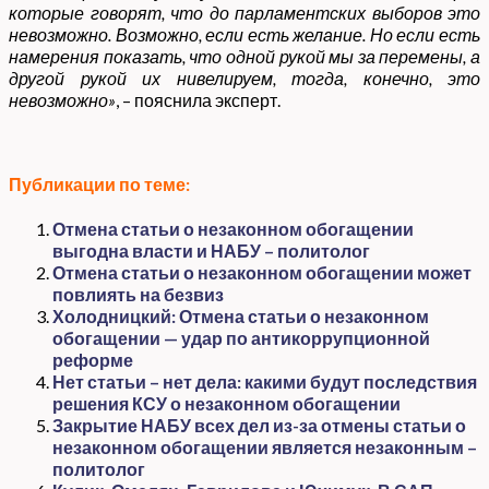
которые говорят, что до парламентских выборов это
невозможно. Возможно, если есть желание. Но если есть
намерения показать, что одной рукой мы за перемены, а
другой рукой их нивелируем, тогда, конечно, это
невозможно»
, – пояснила эксперт.
Публикации по теме:
Отмена статьи о незаконном обогащении
выгодна власти и НАБУ – политолог
Отмена статьи о незаконном обогащении может
повлиять на безвиз
Холодницкий: Отмена статьи о незаконном
обогащении — удар по антикоррупционной
реформе
Нет статьи – нет дела: какими будут последствия
решения КСУ о незаконном обогащении
Закрытие НАБУ всех дел из-за отмены статьи о
незаконном обогащении является незаконным –
политолог