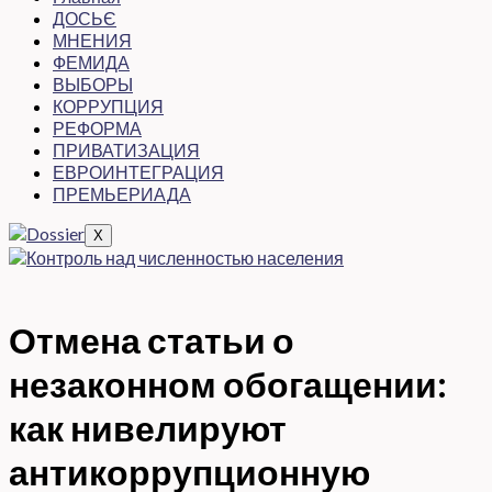
ДОСЬЄ
МНЕНИЯ
ФЕМИДА
ВЫБОРЫ
КОРРУПЦИЯ
РЕФОРМА
ПРИВАТИЗАЦИЯ
ЕВРОИНТЕГРАЦИЯ
ПРЕМЬЕРИАДА
X
Отмена статьи о
незаконном обогащении:
как нивелируют
антикоррупционную