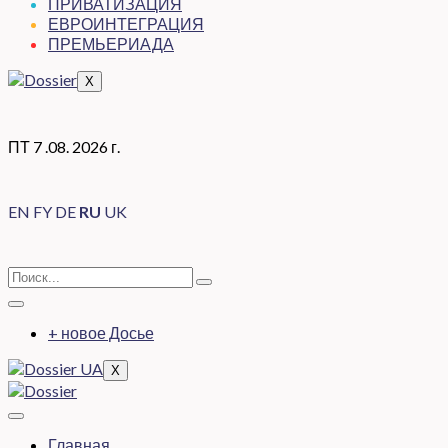
ПРИВАТИЗАЦИЯ
ЕВРОИНТЕГРАЦИЯ
ПРЕМЬЕРИАДА
X
ПТ 7 .08. 2026 г.
EN
FY
DE
RU
UK
+ новое Досье
X
Главная