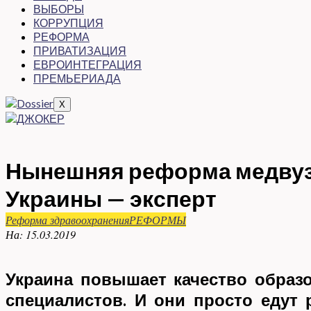
ВЫБОРЫ
КОРРУПЦИЯ
РЕФОРМА
ПРИВАТИЗАЦИЯ
ЕВРОИНТЕГРАЦИЯ
ПРЕМЬЕРИАДА
X
Нынешняя реформа медвузо
Украины — эксперт
Реформа здравоохранения
РЕФОРМЫ
На:
15.03.2019
Украина повышает качество образ
специалистов. И они просто едут 