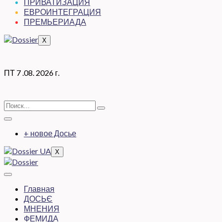
ПРИВАТИЗАЦИЯ
ЕВРОИНТЕГРАЦИЯ
ПРЕМЬЕРИАДА
X
ПТ 7 .08. 2026 г.
+ новое Досье
X
Главная
ДОСЬЄ
МНЕНИЯ
ФЕМИДА