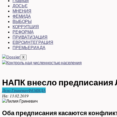
Главная
ДОСЬЄ
МНЕНИЯ
ФЕМИДА
ВЫБОРЫ
КОРРУПЦИЯ
РЕФОРМА
ПРИВАТИЗАЦИЯ
ЕВРОИНТЕГРАЦИЯ
ПРЕМЬЕРИАДА
X
НАПК внесло предписания 
Дело Гриневич
ФЕМИДА
На:
13.02.2019
Оба предписания касаются конфлик