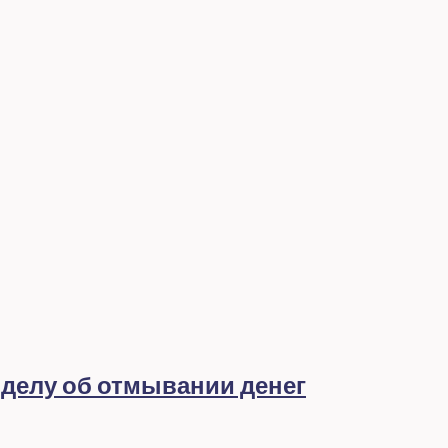
 делу об отмывании денег