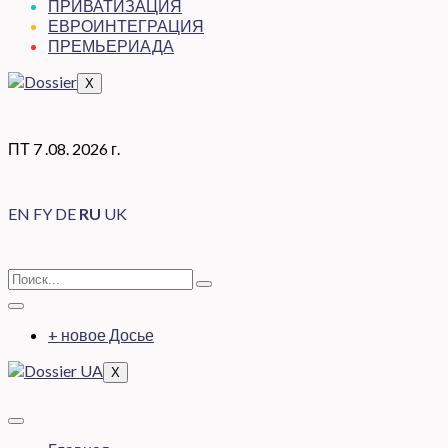
ПРИВАТИЗАЦИЯ
ЕВРОИНТЕГРАЦИЯ
ПРЕМЬЕРИАДА
X
ПТ 7 .08. 2026 г.
EN
FY
DE
RU
UK
+ новое Досье
X