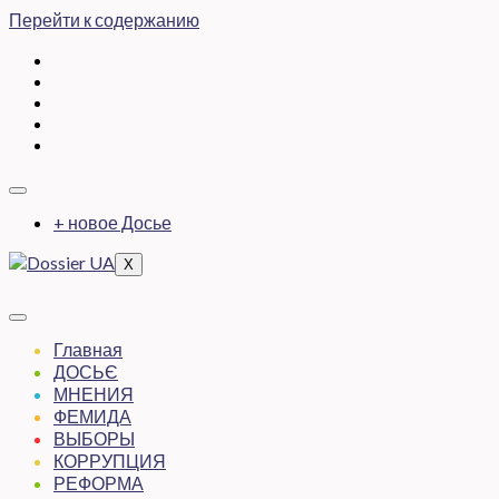
Перейти к содержанию
+ новое Досье
X
Главная
ДОСЬЄ
МНЕНИЯ
ФЕМИДА
ВЫБОРЫ
КОРРУПЦИЯ
РЕФОРМА