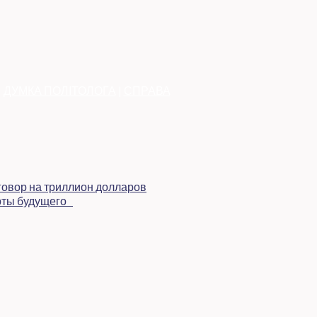
|
ДУМКА ПОЛІТОЛОГА
|
СПРАВА