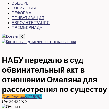
ВЫБОРЫ
КОРРУПЦИЯ
РЕФОРМА
ПРИВАТИЗАЦИЯ
ЕВРОИНТЕГРАЦИЯ
ПРЕМЬЕРИАДА
X
НАБУ передало в суд
обвинительный акт в
отношении Омеляна для
рассмотрения по существу
Дело Омеляна
ФЕМИДА
На:
23.02.2019