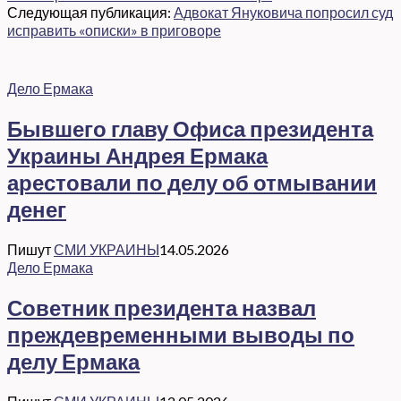
Следующая публикация:
Адвокат Януковича попросил суд
исправить «описки» в приговоре
Дело Ермака
Бывшего главу Офиса президента
Украины Андрея Ермака
арестовали по делу об отмывании
денег
Пишут
СМИ УКРАИНЫ
14.05.2026
Дело Ермака
Советник президента назвал
преждевременными выводы по
делу Ермака