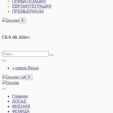
ПРИВАТИЗАЦИЯ
ЕВРОИНТЕГРАЦИЯ
ПРЕМЬЕРИАДА
X
СБ 8 .08. 2026 г.
+ новое Досье
X
Главная
ДОСЬЄ
МНЕНИЯ
ФЕМИДА