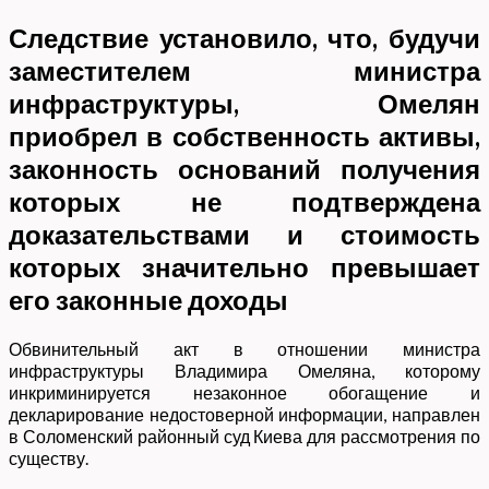
Следствие установило, что, будучи
заместителем министра
инфраструктуры, Омелян
приобрел в собственность активы,
законность оснований получения
которых не подтверждена
доказательствами и стоимость
которых значительно превышает
его законные доходы
Обвинительный акт в отношении министра
инфраструктуры Владимира Омеляна, которому
инкриминируется незаконное обогащение и
декларирование недостоверной информации, направлен
в Соломенский районный суд Киева для рассмотрения по
существу.