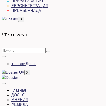
ПРИВАТИЗАЦИЯ
ЕВРОИНТЕГРАЦИЯ
ПРЕМЬЕРИАДА
X
ЧТ 6 .08. 2026 г.
+ новое Досье
X
Главная
ДОСЬЄ
МНЕНИЯ
ФЕМИДА