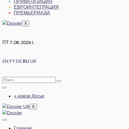
ПРИВАТИЗАЦИЯ
ЕВРОИНТЕГРАЦИЯ
ПРЕМЬЕРИАДА
X
ПТ 7 .08. 2026 г.
EN
FY
DE
RU
UK
+ новое Досье
X
Главная