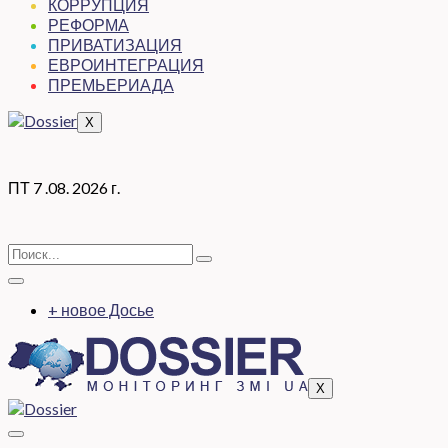
КОРРУПЦИЯ
РЕФОРМА
ПРИВАТИЗАЦИЯ
ЕВРОИНТЕГРАЦИЯ
ПРЕМЬЕРИАДА
X
ПТ 7 .08. 2026 г.
+ новое Досье
X