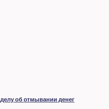
 делу об отмывании денег