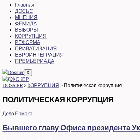
Главная
ДОСЬЄ
МНЕНИЯ
ФЕМИДА
ВЫБОРЫ
КОРРУПЦИЯ
РЕФОРМА
ПРИВАТИЗАЦИЯ
ЕВРОИНТЕГРАЦИЯ
ПРЕМЬЕРИАДА
X
DOSSIER
>
КОРРУПЦИЯ
>
Политическая коррупция
ПОЛИТИЧЕСКАЯ КОРРУПЦИЯ
Дело Ермака
Бывшего главу Офиса президента Ук