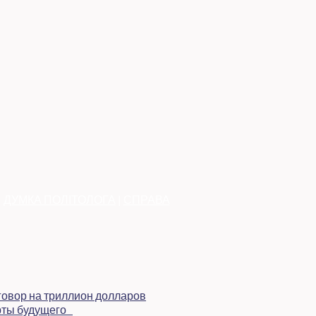
|
ДУМКА ПОЛІТОЛОГА
|
СПРАВА