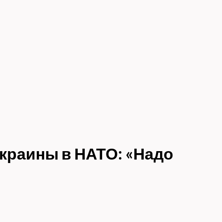
Украины в НАТО: «Надо