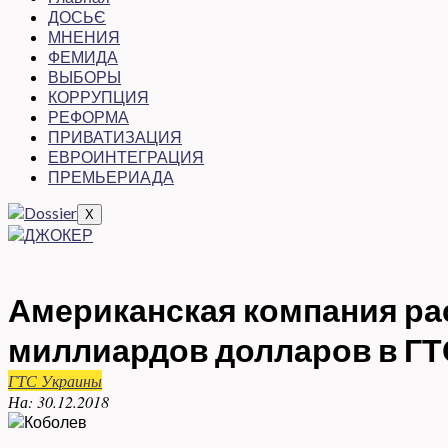
ДОСЬЄ
МНЕНИЯ
ФЕМИДА
ВЫБОРЫ
КОРРУПЦИЯ
РЕФОРМА
ПРИВАТИЗАЦИЯ
ЕВРОИНТЕГРАЦИЯ
ПРЕМЬЕРИАДА
X
Американская компания ра
миллиардов долларов в ГТ
ГТС Украины
На:
30.12.2018