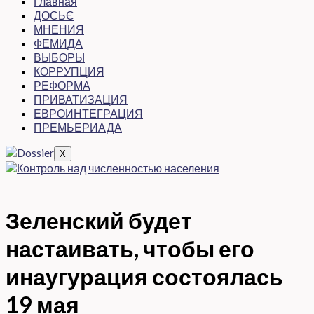
Главная
ДОСЬЄ
МНЕНИЯ
ФЕМИДА
ВЫБОРЫ
КОРРУПЦИЯ
РЕФОРМА
ПРИВАТИЗАЦИЯ
ЕВРОИНТЕГРАЦИЯ
ПРЕМЬЕРИАДА
X
Зеленский будет
настаивать, чтобы его
инаугурация состоялась
19 мая