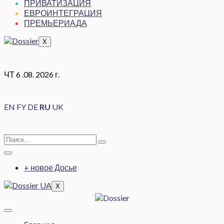
ПРИВАТИЗАЦИЯ
ЕВРОИНТЕГРАЦИЯ
ПРЕМЬЕРИАДА
X
ЧТ 6 .08. 2026 г.
EN
FY
DE
RU
UK
+ новое Досье
X