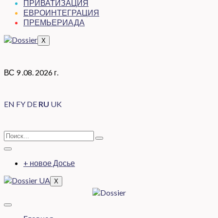
ПРИВАТИЗАЦИЯ
ЕВРОИНТЕГРАЦИЯ
ПРЕМЬЕРИАДА
X
ВС 9 .08. 2026 г.
EN
FY
DE
RU
UK
+ новое Досье
X