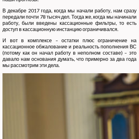
В декабре 2017 года, когда мы начали работу, нам сразу
передали почти 78 тысяч дел. Тогда же, когда мы начинали
работу, были введены кассационные фильтры, то есть
доступ в кассационную инстанцию ограничивался.
И вот в комплексе – остатки плюс ограничение на
кассационное обжалование и реальность пополнения ВС
(потому как он начал работу в неполном составе) – это
давало нам основания думать, что примерно за два года
мы рассмотрим эти дела.