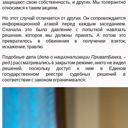
защищают свою собственность, и других. Мы толерантно
относимся к таким акциям.
Но этот случай отличается от других. Он сопровождается
информационной атакой перед каждым заседанием.
Сначала это было давление с попыткой навязать
решение, которое мы должны принять. А потом это
превратилось в обвинения в получении взяток,
искажение, травлю.
Подобные дела (
дела о национализации ПриватБанка, –
ред.
) рассматривались в закрытом режиме, никто не видел
решений, поскольку доступ к ним в Едином
государственном реестре судебных решений в
соответствии с законом ограничивался.