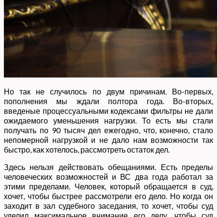
Но так не случилось по двум причинам. Во-первых,
пополнения мы ждали полтора года. Во-вторых,
введеные процессуальными кодексами фильтры не дали
ожидаемого уменьшения нагрузки. То есть мы стали
получать по 90 тысяч дел ежегодно, что, конечно, стало
непомерной нагрузкой и не дало нам возможности так
быстро, как хотелось, рассмотреть остаток дел.
Здесь нельзя действовать обещаниями. Есть пределы
человеческих возможностей и ВС два года работал за
этими пределами. Человек, который обращается в суд,
хочет, чтобы быстрее рассмотрели его дело. Но когда он
заходит в зал судебного заседания, то хочет, чтобы суд
уделил максимальное внимание его делу, чтобы суд