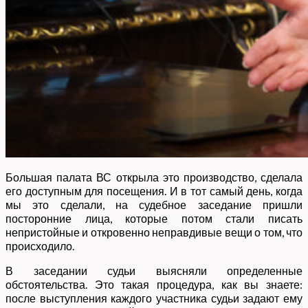
Большая палата ВС открыла это производство, сделала
его доступным для посещения. И в тот самый день, когда
мы это сделали, на судебное заседание пришли
посторонние лица, которые потом стали писать
непристойные и откровенно неправдивые вещи о том, что
происходило.
В заседании судьи выясняли определенные
обстоятельства. Это такая процедура, как вы знаете:
после выступления каждого участника судьи задают ему