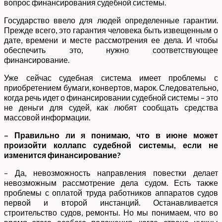
вопрос финансирования судебной системы.
Государство ввело для людей определенные гарантии.
Прежде всего, это гарантия человека быть извещенным о
дате, времени и месте рассмотрения ее дела. И чтобы
обеспечить это, нужно соответствующее
финансирование.
Уже сейчас судебная система имеет проблемы с
приобретением бумаги, конвертов, марок. Следовательно,
когда речь идет о финансировании судебной системы – это
не деньги для судей, как любят сообщать средства
массовой информации.
– Правильно ли я понимаю, что в июне может
произойти коллапс судебной системы, если не
изменится финансирование?
– Да, невозможность направления повестки делает
невозможным рассмотрение дела судом. Есть также
проблемы с оплатой труда работников аппаратов судов
первой и второй инстанций. Останавливается
строительство судов, ремонты. Но мы понимаем, что во