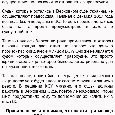
осуществляет полномочия по отправлению правосудия.
Судьи, которые остались в Верховном суде Украины, не
осуществляют правосудия. Начиная с декабря 2017 года
все дела были переданы в ВС. То есть произошло так, как
было на то время предусмотрено в законе о
судоустройстве.
Теперь, надеюсь, Верховная рада примет закон, в котором
в конце концов даст ответ на вопрос: что должно
произойти с юридическим лицом ВСУ? Оно же не является
судом, который осуществляет правосудие. Это просто
юридическое лицо, которое было зарегистрировано для
обслуживания этого органа.
Так или иначе, произойдет прекращение юридического
лица, после чего будет внесена соответствующая запись в
реестр. В решении КСУ указано, что судьи должны
работать в Верховном Суде, поэтому необходимо, чтобы
ВРУ предоставила кому-то полномочия зачислить их в
штат ВС.
– Правильно ли я понимаю, что за эти три месяца