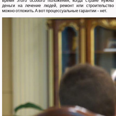
время этого особого положения, когда стране нужны
деньги на лечение людей, ремонт или строительство
можно отложить. А вот процессуальные гарантии – нет.