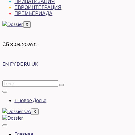
ПРИВАТИЗАЦИЯ
ЕВРОИНТЕГРАЦИЯ
ПРЕМЬЕРИАДА
X
СБ 8 .08. 2026 г.
EN
FY
DE
RU
UK
+ новое Досье
X
Главная