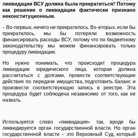
ликвидации ВСУ должна была прекратиться? Потому
как решение о ликвидации фактически признано
неконституционным.
– Во-первых, ничего не прекратилось. Во-вторых, если бы
прекратилось, мы бы потеряли возможность
финансировать расходы ВСУ, потому что по бюджетному
законодательству мы можем финансировать только
процедуру ликвидации.
Но нужно понимать, что происходит процедура
ликвидации юридического лица, которая должна
рассчитаться с долгами, провести соответствующие
действия по передаче имущества, подготовить баланс и
произвести соответствующую запись в реестре. Эта
процедура будет соблюдена независимо от того, как ее
назвать.
Используется слово «ликвидация» так, вроде бы
ликвидируется орган государственной власти. Но орган
государственной власти – это Верховный Суд, который