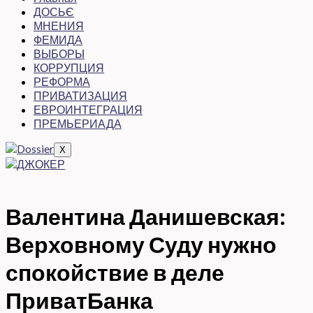
ДОСЬЄ
МНЕНИЯ
ФЕМИДА
ВЫБОРЫ
КОРРУПЦИЯ
РЕФОРМА
ПРИВАТИЗАЦИЯ
ЕВРОИНТЕГРАЦИЯ
ПРЕМЬЕРИАДА
X
Валентина Данишевская:
Верховному Суду нужно
спокойствие в деле
ПриватБанка