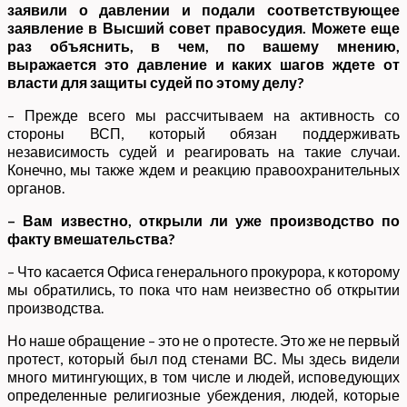
заявили о давлении и подали соответствующее
заявление в Высший совет правосудия. Можете еще
раз объяснить, в чем, по вашему мнению,
выражается это давление и каких шагов ждете от
власти для защиты судей по этому делу?
– Прежде всего мы рассчитываем на активность со
стороны ВСП, который обязан поддерживать
независимость судей и реагировать на такие случаи.
Конечно, мы также ждем и реакцию правоохранительных
органов.
– Вам известно, открыли ли уже производство по
факту вмешательства?
– Что касается Офиса генерального прокурора, к которому
мы обратились, то пока что нам неизвестно об открытии
производства.
Но наше обращение – это не о протесте. Это же не первый
протест, который был под стенами ВС. Мы здесь видели
много митингующих, в том числе и людей, исповедующих
определенные религиозные убеждения, людей, которые