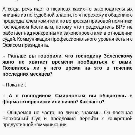
А когда речь идет о нюансах каких-то законодательных
инициатив по судебной власти, то я перехожу к общению с
председателем комитета по вопросам правовой политики
господином Костиным, потому что председатель ВРУ не
работает над конкретными законопроектами в отношении
судей. Коммуникация профессионального уровня есть и с
Офисом президента.
– Раньше вы говорили, что господину Зеленскому
явно не хватает времени пообщаться с вами.
Появилось ли у него время на это в течение
последних месяцев?
– Пока нет.
– А с господином Смирновым вы общаетесь в
формате переписки или лично? Как часто?
– Общаемся не часто, но лично знакомы. Он посещал
Верховный Суд и предложил перейти к конкретной
продуктивной коммуникации.