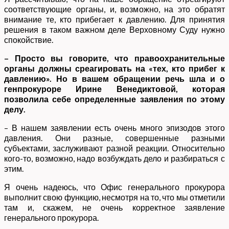
соответствующие органы, и, возможно, на это обратят
внимание те, кто прибегает к давлению. Для принятия
решения в таком важном деле Верховному Суду нужно
спокойствие.
– Просто вы говорите, что правоохранительные
органы должны среагировать на «тех, кто прибег к
давлению». Но в вашем обращении речь шла и о
генпрокуроре Ирине Венедиктовой, которая
позволила себе определенные заявления по этому
делу.
– В нашем заявлении есть очень много эпизодов этого
давления. Они разные, совершенные разными
субъектами, заслуживают разной реакции. Относительно
кого-то, возможно, надо возбуждать дело и разбираться с
этим.
Я очень надеюсь, что Офис генерального прокурора
выполнит свою функцию, несмотря на то, что мы отметили
там и, скажем, не очень корректное заявление
генерального прокурора.