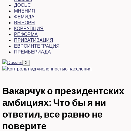
ДОСЬЄ
МНЕНИЯ
ФЕМИДА
ВЫБОРЫ
КОРРУПЦИЯ
РЕФОРМА
ПРИВАТИЗАЦИЯ
ЕВРОИНТЕГРАЦИЯ
ПРЕМЬЕРИАДА
X
Вакарчук о президентских
амбициях: Что бы я ни
ответил, все равно не
поверите