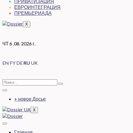
ПРИВАТИЗАЦИЯ
ЕВРОИНТЕГРАЦИЯ
ПРЕМЬЕРИАДА
X
ЧТ 6 .08. 2026 г.
EN
FY
DE
RU
UK
+ новое Досье
X
Главная