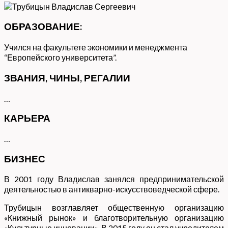
ОБРАЗОВАНИЕ:
Учился на факультете экономики и менеджмента
“Европейского университета”.
ЗВАНИЯ, ЧИНЫ, РЕГАЛИИ
…
КАРЬЕРА
…
БИЗНЕС
В 2001 году Владислав занялся предпринимательской
деятельностью в антикварно-искусствоведческой сфере.
Трубицын возглавляет общественную организацию
«Книжный рынок» и благотворительную организацию
«Культурные инновации». В 2015 году он стал учредителем