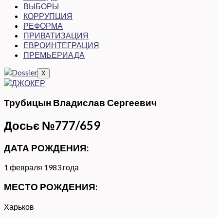
ВЫБОРЫ
КОРРУПЦИЯ
РЕФОРМА
ПРИВАТИЗАЦИЯ
ЕВРОИНТЕГРАЦИЯ
ПРЕМЬЕРИАДА
X
Трубицын Владислав Сергеевич
Досьє №777/659
ДАТА РОЖДЕНИЯ:
1 февраля 1983 года
МЕСТО РОЖДЕНИЯ:
Харьков