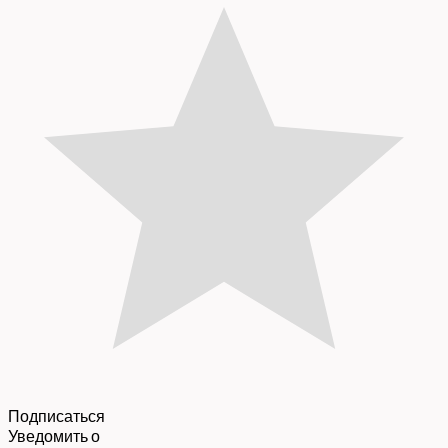
Подписаться
Уведомить о