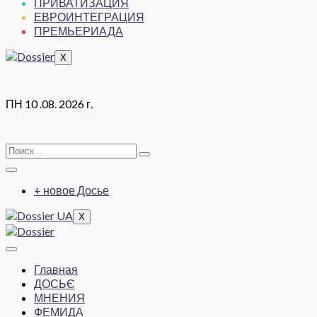
ПРИВАТИЗАЦИЯ
ЕВРОИНТЕГРАЦИЯ
ПРЕМЬЕРИАДА
X
ПН 10 .08. 2026 г.
+ новое Досье
X
Главная
ДОСЬЄ
МНЕНИЯ
ФЕМИДА