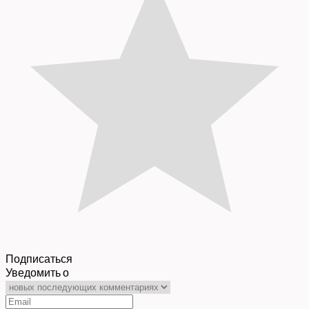
Подписаться
Уведомить о