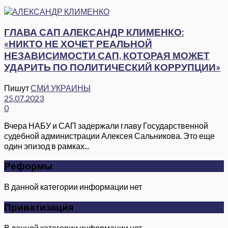
ГЛАВА САП АЛЕКСАНДР КЛИМЕНКО:
«НИКТО НЕ ХОЧЕТ РЕАЛЬНОЙ
НЕЗАВИСИМОСТИ САП, КОТОРАЯ МОЖЕТ
УДАРИТЬ ПО ПОЛИТИЧЕСКИЙ КОРРУПЦИИ»
Пишут
СМИ УКРАИНЫ
25.07.2023
0
Вчера НАБУ и САП задержали главу Государственной
судебной администрации Алексея Сальникова. Это еще
один эпизод в рамках...
Реформы
В данной категории информации нет
Приватизация
В данной категории информации нет