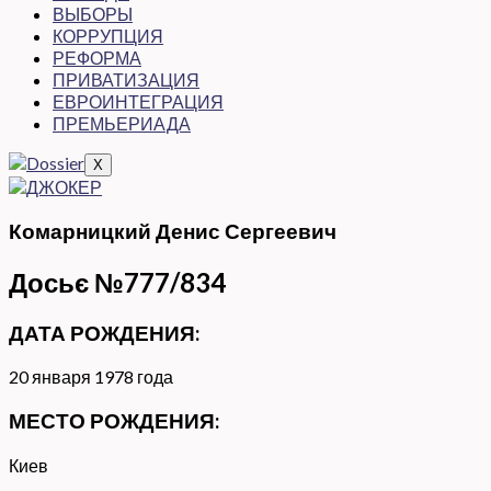
ВЫБОРЫ
КОРРУПЦИЯ
РЕФОРМА
ПРИВАТИЗАЦИЯ
ЕВРОИНТЕГРАЦИЯ
ПРЕМЬЕРИАДА
X
Комарницкий Денис Сергеевич
Досьє №777/834
ДАТА РОЖДЕНИЯ:
20 января 1978 года
МЕСТО РОЖДЕНИЯ:
Киев