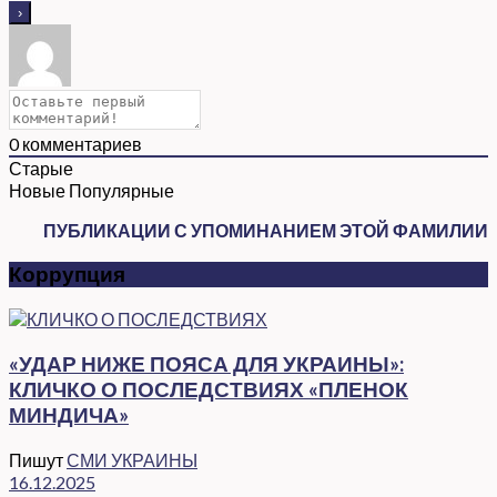
0
комментариев
Старые
Новые
Популярные
ПУБЛИКАЦИИ С УПОМИНАНИЕМ ЭТОЙ ФАМИЛИИ
Коррупция
«УДАР НИЖЕ ПОЯСА ДЛЯ УКРАИНЫ»:
КЛИЧКО О ПОСЛЕДСТВИЯХ «ПЛЕНОК
МИНДИЧА»
Пишут
СМИ УКРАИНЫ
16.12.2025