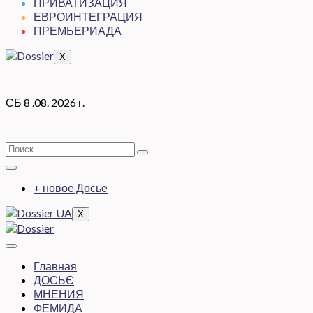
ПРИВАТИЗАЦИЯ
ЕВРОИНТЕГРАЦИЯ
ПРЕМЬЕРИАДА
X
СБ 8 .08. 2026 г.
+ новое Досье
X
Главная
ДОСЬЄ
МНЕНИЯ
ФЕМИДА