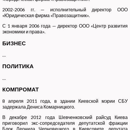
2002-2006 гг. — исполнительный директор ООО
«Юридическая фирма «Правозащитник».
С 1 января 2006 года — директор ООО «Центр развития
экономики и права».
БИЗНЕС
…
ПОЛИТИКА
…
КОМПРОМАТ
8 апреля 2011 года, в здании Киевской мэрии СБУ
задержала Дениса Комарницкого.
В декабре 2012 года Шевченковский райсуд Киева
приговорил экс-сопредседателя депутатской фракции
Блок Леонида Черновецкого в Киевсовете, депутата