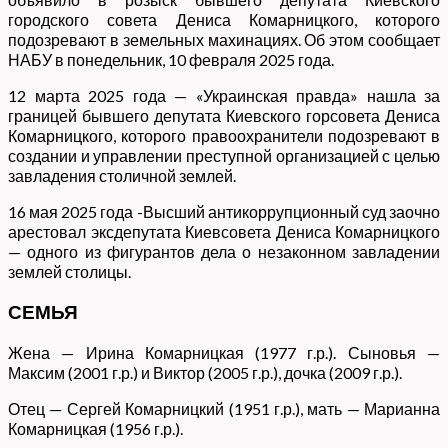
городского совета Дениса Комарницкого, которого
подозревают в земельных махинациях. Об этом сообщает
НАБУ в понедельник, 10 февраля 2025 года.
12 марта 2025 года — «Украинская правда» нашла за
границей бывшего депутата Киевского горсовета Дениса
Комарницкого, которого правоохранители подозревают в
создании и управлении преступной организацией с целью
завладения столичной землей.
16 мая 2025 года -Высший антикоррупционный суд заочно
арестовал эксдепутата Киевсовета Дениса Комарницкого
— одного из фигурантов дела о незаконном завладении
землей столицы.
СЕМЬЯ
Жена — Ирина Комарницкая (1977 г.р.). Сыновья —
Максим (2001 г.р.) и Виктор (2005 г.р.), дочка (2009 г.р.).
Отец — Сергей Комарницкий (1951 г.р.), мать — Марианна
Комарницкая (1956 г.р.).