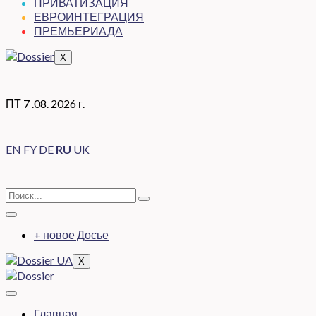
ПРИВАТИЗАЦИЯ
ЕВРОИНТЕГРАЦИЯ
ПРЕМЬЕРИАДА
X
ПТ 7 .08. 2026 г.
EN
FY
DE
RU
UK
+ новое Досье
X
Главная