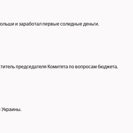
Польши и заработал первые солидные деньги.
еститель председателя Комитета по вопросам бюджета.
 Украины.