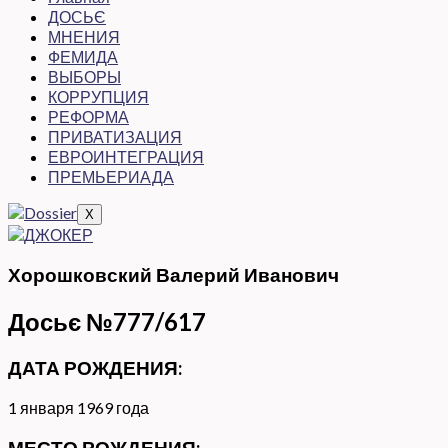
ДОСЬЄ
МНЕНИЯ
ФЕМИДА
ВЫБОРЫ
КОРРУПЦИЯ
РЕФОРМА
ПРИВАТИЗАЦИЯ
ЕВРОИНТЕГРАЦИЯ
ПРЕМЬЕРИАДА
X
Хорошковский Валерий Иванович
Досьє №777/617
ДАТА РОЖДЕНИЯ:
1 января 1969 года
МЕСТО РОЖДЕНИЯ: