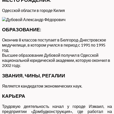
Одесской области в городе Килия
ОБРАЗОВАНИЕ:
Окончив 8 классов поступает в Белгород-Днестровское
медучилище, в котором учился в период с 1991 по 1995
год.
Высшее образование Дубовой получил в Одесской
национальной юридической академии, которую окончил в
2002 году.
ЗВАНИЯ, ЧИНЫ, РЕГАЛИИ
Является кандидатом экономических наук.
КАРЬЕРА
Трудовую деятельность начал у городе Измаил, на
предприятии «Домбудконструкция», где работал на