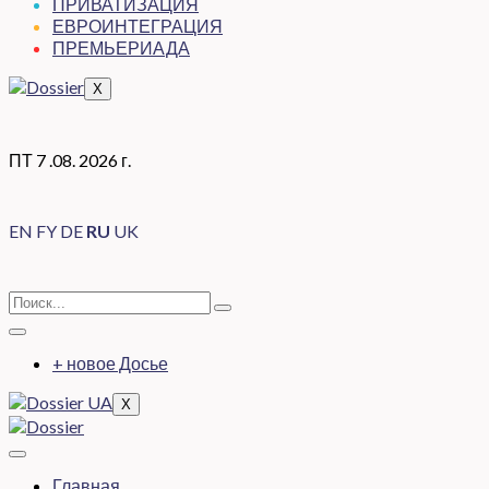
ПРИВАТИЗАЦИЯ
ЕВРОИНТЕГРАЦИЯ
ПРЕМЬЕРИАДА
X
ПТ 7 .08. 2026 г.
EN
FY
DE
RU
UK
+ новое Досье
X
Главная