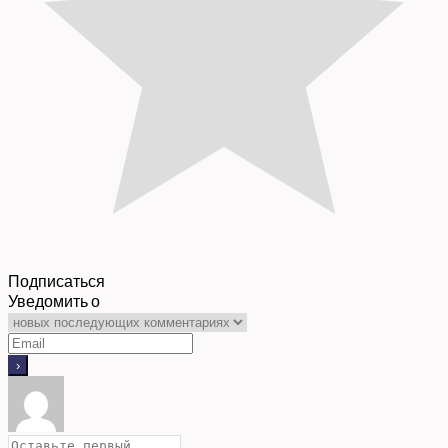
Подписаться
Уведомить о