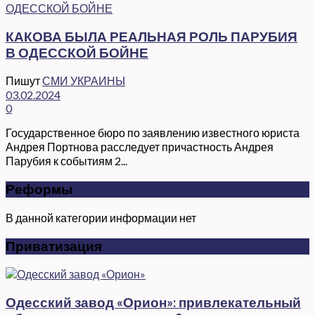
КАКОВА БЫЛА РЕАЛЬНАЯ РОЛЬ ПАРУБИЯ
В ОДЕССКОЙ БОЙНЕ
Пишут
СМИ УКРАИНЫ
03.02.2024
0
Государственное бюро по заявлению известного юриста
Андрея Портнова расследует причастность Андрея
Парубия к событиям 2...
Реформы
В данной категории информации нет
Приватизация
Одесский завод «Орион»: привлекательный