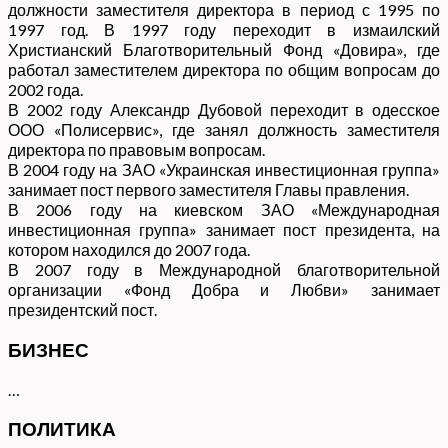
должности заместителя директора в период с 1995 по
1997 год. В 1997 году переходит в измаилский
Христианский Благотворительный Фонд «Довира», где
работал заместителем директора по общим вопросам до
2002 года.
В 2002 году Александр Дубовой переходит в одесское
ООО «Полисервис», где занял должность заместителя
директора по правовым вопросам.
В 2004 году на ЗАО «Украинская инвестиционная группа»
занимает пост первого заместителя Главы правления.
В 2006 году на киевском ЗАО «Международная
инвестиционная группа» занимает пост президента, на
котором находился до 2007 года.
В 2007 году в Международной благотворительной
организации «Фонд Добра и Любви» занимает
президентский пост.
БИЗНЕС
…
ПОЛИТИКА