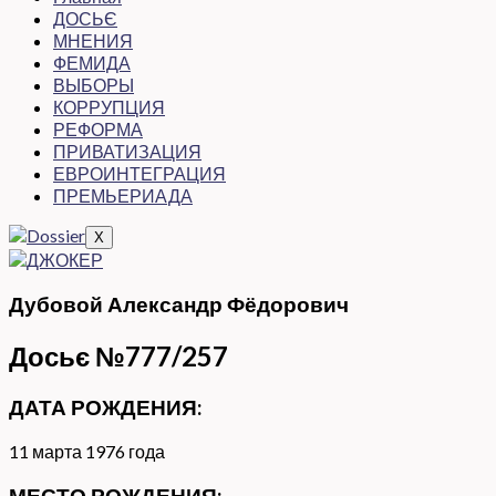
ДОСЬЄ
МНЕНИЯ
ФЕМИДА
ВЫБОРЫ
КОРРУПЦИЯ
РЕФОРМА
ПРИВАТИЗАЦИЯ
ЕВРОИНТЕГРАЦИЯ
ПРЕМЬЕРИАДА
X
Дубовой Александр Фёдорович
Досьє №777/257
ДАТА РОЖДЕНИЯ:
11 марта 1976 года
МЕСТО РОЖДЕНИЯ: