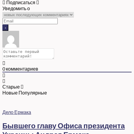
Подписаться
Уведомить о
0
комментариев
Старые
Новые
Популярные
Дело Ермака
Бывшего главу Офиса президента