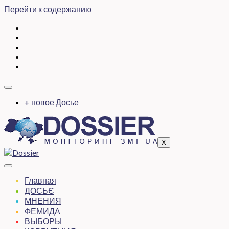
Перейти к содержанию
+ новое Досье
X
Главная
ДОСЬЄ
МНЕНИЯ
ФЕМИДА
ВЫБОРЫ