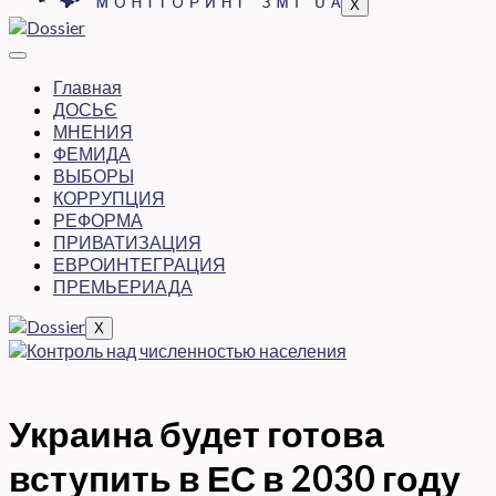
X
Главная
ДОСЬЄ
МНЕНИЯ
ФЕМИДА
ВЫБОРЫ
КОРРУПЦИЯ
РЕФОРМА
ПРИВАТИЗАЦИЯ
ЕВРОИНТЕГРАЦИЯ
ПРЕМЬЕРИАДА
X
Украина будет готова
вступить в ЕС в 2030 году