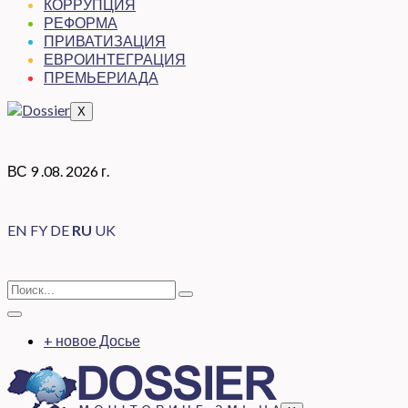
КОРРУПЦИЯ
РЕФОРМА
ПРИВАТИЗАЦИЯ
ЕВРОИНТЕГРАЦИЯ
ПРЕМЬЕРИАДА
X
ВС 9 .08. 2026 г.
EN
FY
DE
RU
UK
+ новое Досье