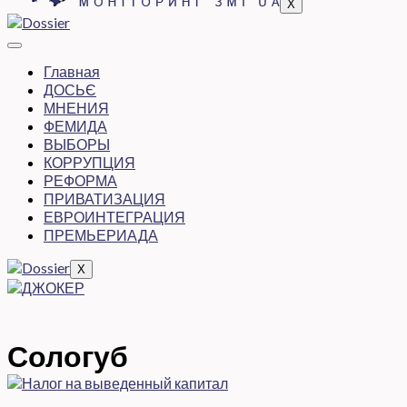
X
Главная
ДОСЬЄ
МНЕНИЯ
ФЕМИДА
ВЫБОРЫ
КОРРУПЦИЯ
РЕФОРМА
ПРИВАТИЗАЦИЯ
ЕВРОИНТЕГРАЦИЯ
ПРЕМЬЕРИАДА
X
Сологуб