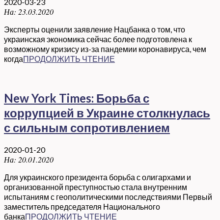
2020-03-23
На:
23.03.2020
Эксперты оценили заявление Нацбанка о том, что
украинская экономика сейчас более подготовлена к
возможному кризису из-за пандемии коронавируса, чем
когда
ПРОДОЛЖИТЬ ЧТЕНИЕ
New York Times: Борьба с
коррупцией в Украине столкнулась
с сильным сопротивлением
2020-01-20
На:
20.01.2020
Для украинского президента борьба с олигархами и
организованной преступностью стала внутренним
испытаниям с геополитическими последствиями Первый
заместитель председателя Национального
банка
ПРОДОЛЖИТЬ ЧТЕНИЕ