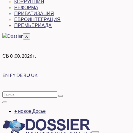
КОРРУПЦИЯ
РЕФОРМА
ПРИВАТИЗАЦИЯ
ЕВРОИНТЕГРАЦИЯ
ПРЕМЬЕРИАДА
X
СБ 8 .08. 2026 г.
EN
FY
DE
RU
UK
+ новое Досье