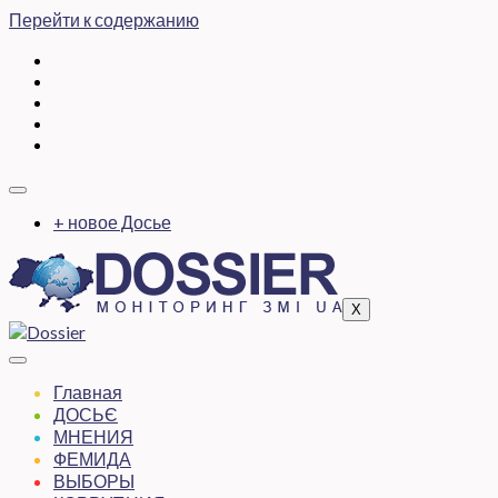
Перейти к содержанию
+ новое Досье
X
Главная
ДОСЬЄ
МНЕНИЯ
ФЕМИДА
ВЫБОРЫ