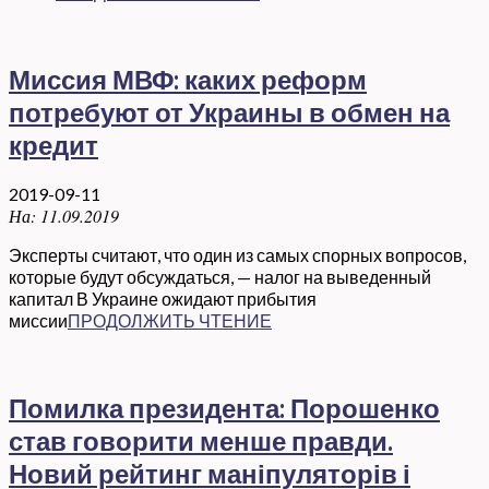
Миссия МВФ: каких реформ
потребуют от Украины в обмен на
кредит
2019-09-11
На:
11.09.2019
Эксперты считают, что один из самых спорных вопросов,
которые будут обсуждаться, — налог на выведенный
капитал В Украине ожидают прибытия
миссии
ПРОДОЛЖИТЬ ЧТЕНИЕ
Помилка президента: Порошенко
став говорити менше правди.
Новий рейтинг маніпуляторів і