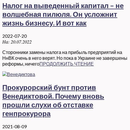
Налог на выведенный капитал – не
волшебная пилюля. Он усложнит
жизнь бизнесу. И вот как
2022-07-20
На:
20.07.2022
Сторонники замены налога на прибыль предприятий на
НнВК очень в него верят. Но пока в Украине не завершены
реформы, ничего
ПРОДОЛЖИТЬ ЧТЕНИЕ
Прокурорский бунт против
Венедиктовой. Почему вновь
прошли слухи об отставке
генпрокурора
2021-08-09