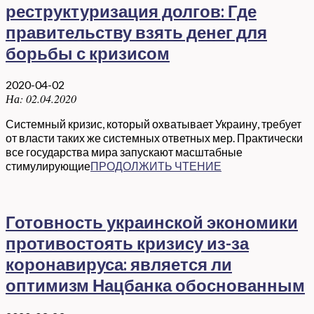
реструктуризация долгов: Где
правительству взять денег для
борьбы с кризисом
2020-04-02
На:
02.04.2020
Системный кризис, который охватывает Украину, требует
от власти таких же системных ответных мер. Практически
все государства мира запускают масштабные
стимулирующие
ПРОДОЛЖИТЬ ЧТЕНИЕ
Готовность украинской экономики
противостоять кризису из-за
коронавируса: является ли
оптимизм Нацбанка обоснованным