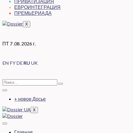
ПРИВАТИЗАЦИЯ
ЕВРОИНТЕГРАЦИЯ
ПРЕМЬЕРИАДА
X
ПТ 7 .08. 2026 г.
EN
FY
DE
RU
UK
+ новое Досье
X
Главная