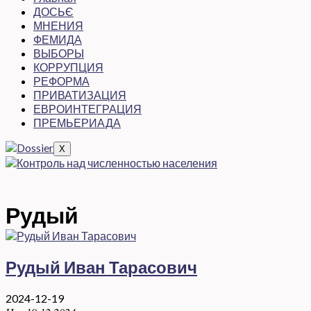
ДОСЬЄ
МНЕНИЯ
ФЕМИДА
ВЫБОРЫ
КОРРУПЦИЯ
РЕФОРМА
ПРИВАТИЗАЦИЯ
ЕВРОИНТЕГРАЦИЯ
ПРЕМЬЕРИАДА
X
Рудый
Рудый Иван Тарасович
2024-12-19