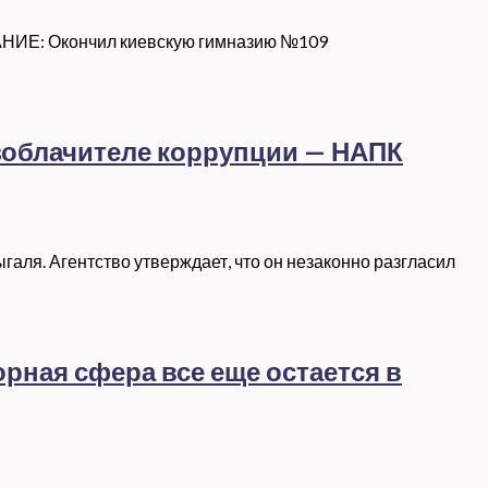
НИЕ: Окончил киевскую гимназию №109
зоблачителе коррупции — НАПК
ля. Агентство утверждает, что он незаконно разгласил
рная сфера все еще остается в