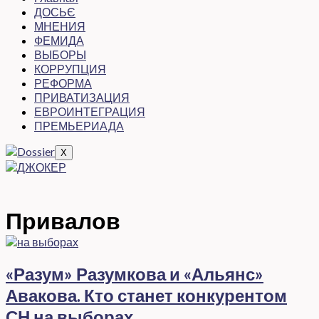
ДОСЬЄ
МНЕНИЯ
ФЕМИДА
ВЫБОРЫ
КОРРУПЦИЯ
РЕФОРМА
ПРИВАТИЗАЦИЯ
ЕВРОИНТЕГРАЦИЯ
ПРЕМЬЕРИАДА
X
Привалов
«Разум» Разумкова и «Альянс»
Авакова. Кто станет конкурентом
СН на выборах