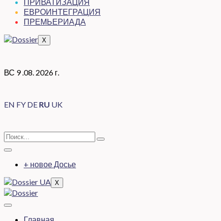
ПРИВАТИЗАЦИЯ
ЕВРОИНТЕГРАЦИЯ
ПРЕМЬЕРИАДА
X
ВС 9 .08. 2026 г.
EN
FY
DE
RU
UK
+ новое Досье
X
Главная