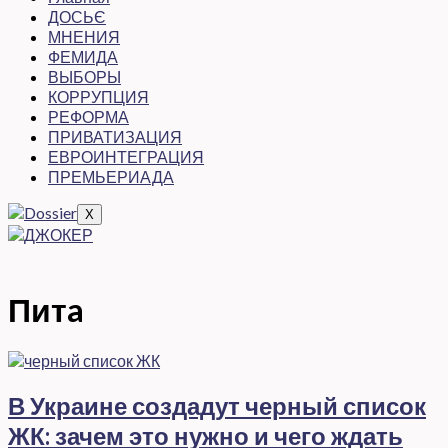
ДОСЬЄ
МНЕНИЯ
ФЕМИДА
ВЫБОРЫ
КОРРУПЦИЯ
РЕФОРМА
ПРИВАТИЗАЦИЯ
ЕВРОИНТЕГРАЦИЯ
ПРЕМЬЕРИАДА
X
Питa
В Украине создадут черный список
ЖК: зачем это нужно и чего ждать