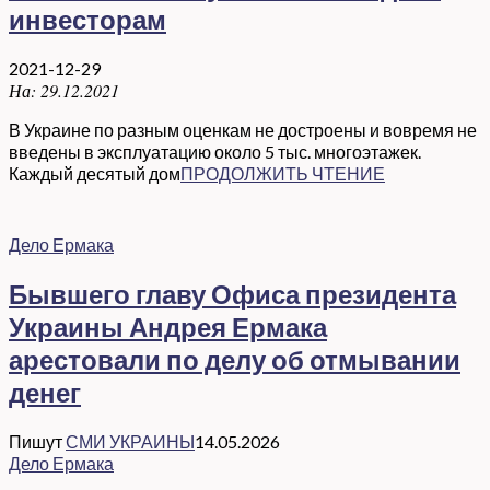
инвесторам
2021-12-29
На:
29.12.2021
В Украине по разным оценкам не достроены и вовремя не
введены в эксплуатацию около 5 тыс. многоэтажек.
Каждый десятый дом
ПРОДОЛЖИТЬ ЧТЕНИЕ
Дело Ермака
Бывшего главу Офиса президента
Украины Андрея Ермака
арестовали по делу об отмывании
денег
Пишут
СМИ УКРАИНЫ
14.05.2026
Дело Ермака