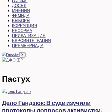
Главная
ДОСЬЄ
МНЕНИЯ
ФЕМИДА
ВЫБОРЫ
КОРРУПЦИЯ
РЕФОРМА
ПРИВАТИЗАЦИЯ
ЕВРОИНТЕГРАЦИЯ
ПРЕМЬЕРИАДА
X
Пастух
Дело Гандзюк: В суде изучили
протоколы допросов активистки,