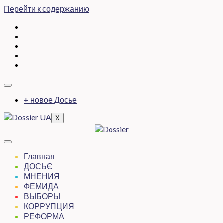
Перейти к содержанию
+ новое Досье
X
Главная
ДОСЬЄ
МНЕНИЯ
ФЕМИДА
ВЫБОРЫ
КОРРУПЦИЯ
РЕФОРМА