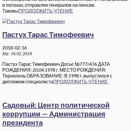
в погонах, отправляя генералов на пенсии.
Таковы
ПРОДОЛЖИТЬ ЧТЕНИЕ
Пастух Тарас Тимофеевич
2018-02-16
На:
16.02.2018
Пастух Тарас Тимофеевич Досьє №777/476 ДАТА
РОЖДЕНИЯ: 20.04.1978 г. МЕСТО РОЖДЕНИЯ:
Тернополь ОБРАЗОВАНИЕ: В 1998 г. выпустился с
дипломом специалиста
ПРОДОЛЖИТЬ ЧТЕНИЕ
Садовый: Центр политической
коррупции — Администрация
президента