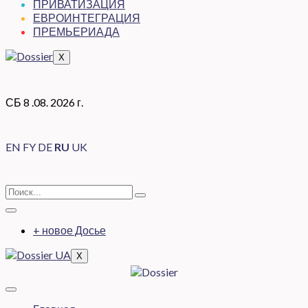
ПРИВАТИЗАЦИЯ
ЕВРОИНТЕГРАЦИЯ
ПРЕМЬЕРИАДА
X
СБ 8 .08. 2026 г.
EN
FY
DE
RU
UK
+ новое Досье
X