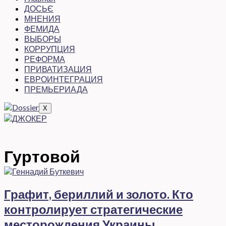
ДОСЬЄ
МНЕНИЯ
ФЕМИДА
ВЫБОРЫ
КОРРУПЦИЯ
РЕФОРМА
ПРИВАТИЗАЦИЯ
ЕВРОИНТЕГРАЦИЯ
ПРЕМЬЕРИАДА
X
Гуртовой
Графит, бериллий и золото. Кто
контролирует стратегические
месторождения Украины