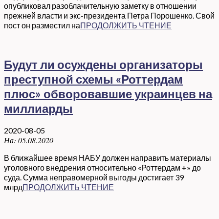
опубликовал разоблачительную заметку в отношении
прежней власти и экс-президента Петра Порошенко. Свой
пост он разместил на
ПРОДОЛЖИТЬ ЧТЕНИЕ
Будут ли осуждены организаторы
преступной схемы «Роттердам
плюс» обворовавшие украинцев на
миллиарды
2020-08-05
На:
05.08.2020
В ближайшее время НАБУ должен направить материалы
уголовного внедрения относительно «Роттердам +» до
суда. Сумма неправомерной выгоды достигает 39
млрд
ПРОДОЛЖИТЬ ЧТЕНИЕ