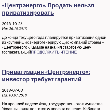
«Центрэнерго». Продать нельзя
приватизировать
2018-10-26
На:
26.10.2018
До конца текущего года планируется приватизация одной
из крупнейших энергогенерирующих компаний страны –
«Центрэнерго». Кабмин назначил стартовую цену
госпакета акций
ПРОДОЛЖИТЬ ЧТЕНИЕ
Приватизация «Центрэнерго»:
инвестор требует гарантий
2018-07-03
На:
03.07.2018
На прошлой неделе Фонд государственного имущества
Украины начал подготовку проекта решения Кабинета