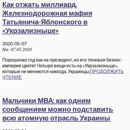
Как отжать миллиард.
Железнодорожная мафия
Татьянича-Яблонского в
«Укрзализныце»
2020-05-07
На:
07.05.2020
Порошенко год как не президент, но его теневая бизнес-
империя цветет Четыре вещи есть на «Укрзализныце»,
которые не меняются никогда. Украинцы,
ПРОДОЛЖИТЬ
ЧТЕНИЕ
Мальчики МВА: как одним
сообщением можно подставить
всю атомную отрасль Украины