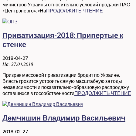
министров Украины относительно условий продажи ПАО
«Центрэнерго». «На
ПРОДОЛЖИТЬ ЧТЕНИЕ
Приватизация-2018: Припертые к
стенке
2018-04-27
На:
27.04.2018
Призрак массовой приватизации бродит по Украине.
Власть грозится устроить самую масштабную за годы
независимости и показательно-образцовую распродажу
оставшихся в госсобственности
ПРОДОЛЖИТЬ ЧТЕНИЕ
Демчишин Владимир Васильевич
2018-02-27