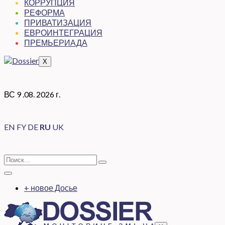
КОРРУПЦИЯ
РЕФОРМА
ПРИВАТИЗАЦИЯ
ЕВРОИНТЕГРАЦИЯ
ПРЕМЬЕРИАДА
X
ВС 9 .08. 2026 г.
EN
FY
DE
RU
UK
+ новое Досье