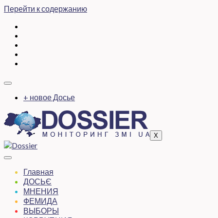
Перейти к содержанию
+ новое Досье
X
Главная
ДОСЬЄ
МНЕНИЯ
ФЕМИДА
ВЫБОРЫ