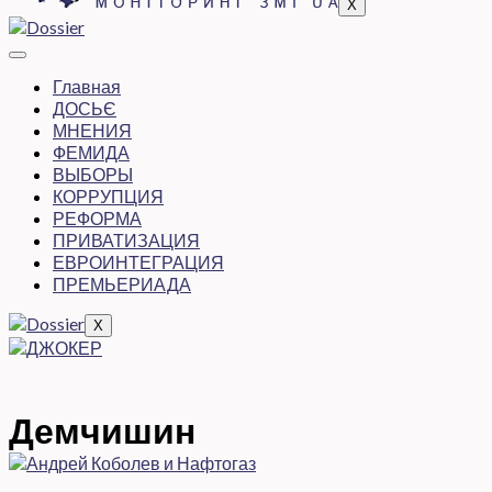
X
Главная
ДОСЬЄ
МНЕНИЯ
ФЕМИДА
ВЫБОРЫ
КОРРУПЦИЯ
РЕФОРМА
ПРИВАТИЗАЦИЯ
ЕВРОИНТЕГРАЦИЯ
ПРЕМЬЕРИАДА
X
Демчишин