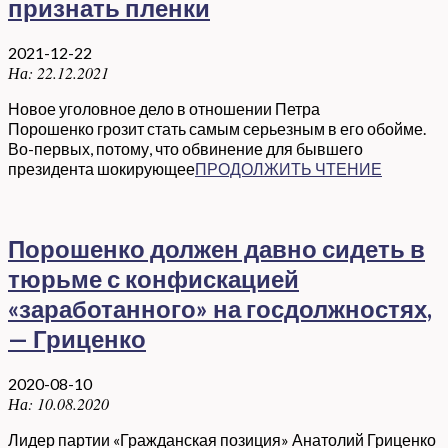
признать пленки
2021-12-22
На:
22.12.2021
Новое уголовное дело в отношении Петра
Порошенко грозит стать самым серьезным в его обойме.
Во-первых, потому, что обвинение для бывшего
президента шокирующее
ПРОДОЛЖИТЬ ЧТЕНИЕ
Порошенко должен давно сидеть в
тюрьме с конфискацией
«заработанного» на госдолжностях,
— Гриценко
2020-08-10
На:
10.08.2020
Лидер партии «Гражданская позиция» Анатолий Гриценко