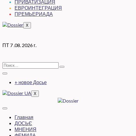
ПРИВАТИЗАЦИЯ
ЕВРОИНТЕГРАЦИЯ
ПРЕМЬЕРИАДА
X
ПТ 7 .08. 2026 г.
+ новое Досье
X
Главная
ДОСЬЄ
МНЕНИЯ
ФЕМИДА