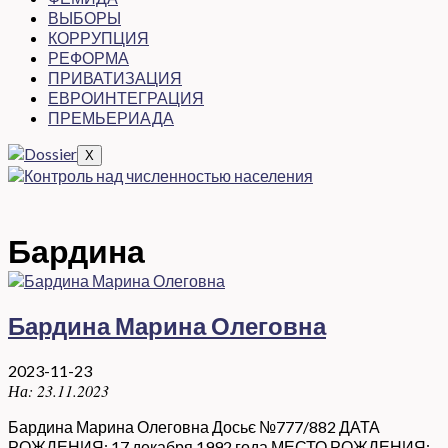
ВЫБОРЫ
КОРРУПЦИЯ
РЕФОРМА
ПРИВАТИЗАЦИЯ
ЕВРОИНТЕГРАЦИЯ
ПРЕМЬЕРИАДА
X
Бардина
Бардина Марина Олеговна
2023-11-23
На:
23.11.2023
Бардина Марина Олеговна Досьє №777/882 ДАТА
РОЖДЕНИЯ: 17 декабря 1992 года МЕСТО РОЖДЕНИЯ: