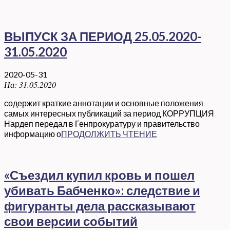
ВЫПУСК ЗА ПЕРИОД 25.05.2020-
31.05.2020
2020-05-31
На:
31.05.2020
содержит краткие аннотации и основные положения
самых интересных публикаций за период КОРРУПЦИЯ
Нардеп передал в Генпрокуратуру и правительство
информацию о
ПРОДОЛЖИТЬ ЧТЕНИЕ
«Съездил купил кровь и пошел
убивать Бабченко»: следствие и
фигуранты дела рассказывают
свои версии событий