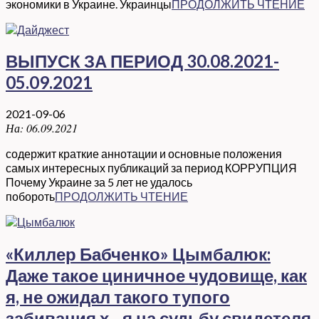
экономики в Украине. Украинцы
ПРОДОЛЖИТЬ ЧТЕНИЕ
ВЫПУСК ЗА ПЕРИОД 30.08.2021-
05.09.2021
2021-09-06
На:
06.09.2021
содержит краткие аннотации и основные положения
самых интересных публикаций за период КОРРУПЦИЯ
Почему Украине за 5 лет не удалось
побороть
ПРОДОЛЖИТЬ ЧТЕНИЕ
«Киллер Бабченко» Цымбалюк:
Даже такое циничное чудовище, как
я, не ожидал такого тупого
забивания х…я на судьбу свидетеля