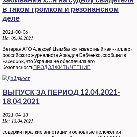
в таком громком и резонансном
деле
2021-08-06
На:
06.08.2021
Ветеран АТО Алексей Цымбалюк, известный как «киллер»
российского журналиста Аркадия Бабченко, сообщил в
Facebook, что Украина не обеспечила его
безопасность
ПРОДОЛЖИТЬ ЧТЕНИЕ
ВЫПУСК ЗА ПЕРИОД 12.04.2021-
18.04.2021
2021-04-18
На:
18.04.2021
содержит краткие аннотации и основные положения