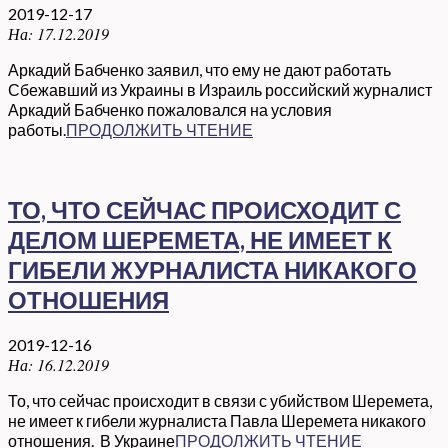
2019-12-17
На:
17.12.2019
Аркадий Бабченко заявил, что ему не дают работать
Сбежавший из Украины в Израиль российский журналист
Аркадий Бабченко пожаловался на условия
работы.
ПРОДОЛЖИТЬ ЧТЕНИЕ
ТО, ЧТО СЕЙЧАС ПРОИСХОДИТ С
ДЕЛОМ ШЕРЕМЕТА, НЕ ИМЕЕТ К
ГИБЕЛИ ЖУРНАЛИСТА НИКАКОГО
ОТНОШЕНИЯ
2019-12-16
На:
16.12.2019
То, что сейчас происходит в связи с убийством Шеремета,
не имеет к гибели журналиста Павла Шеремета никакого
отношения. В Украине
ПРОДОЛЖИТЬ ЧТЕНИЕ