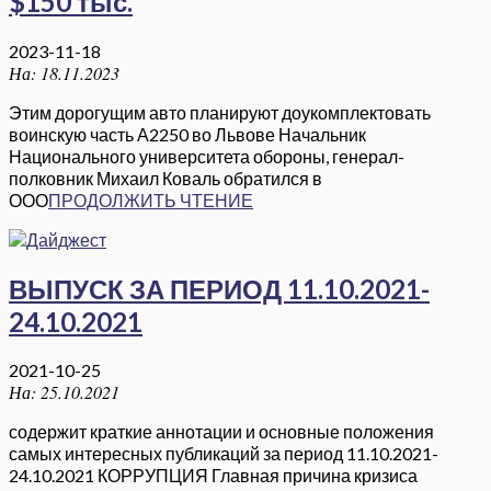
$150 тыс.
2023-11-18
На:
18.11.2023
Этим дорогущим авто планируют доукомплектовать
воинскую часть А2250 во Львове Начальник
Национального университета обороны, генерал-
полковник Михаил Коваль обратился в
ООО
ПРОДОЛЖИТЬ ЧТЕНИЕ
ВЫПУСК ЗА ПЕРИОД 11.10.2021-
24.10.2021
2021-10-25
На:
25.10.2021
содержит краткие аннотации и основные положения
самых интересных публикаций за период 11.10.2021-
24.10.2021 КОРРУПЦИЯ Главная причина кризиса