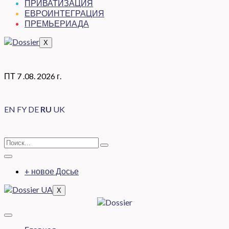
ПРИВАТИЗАЦИЯ
ЕВРОИНТЕГРАЦИЯ
ПРЕМЬЕРИАДА
X
ПТ 7 .08. 2026 г.
EN
FY
DE
RU
UK
+ новое Досье
X