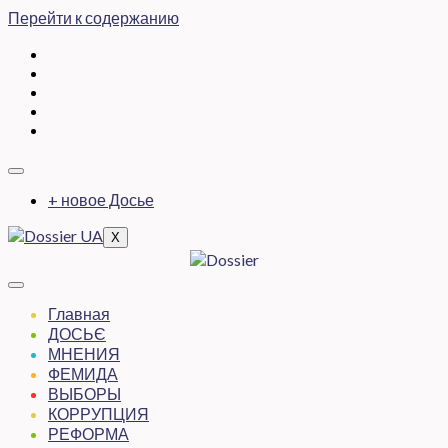
Перейти к содержанию
+ новое Досье
X
Главная
ДОСЬЄ
МНЕНИЯ
ФЕМИДА
ВЫБОРЫ
КОРРУПЦИЯ
РЕФОРМА