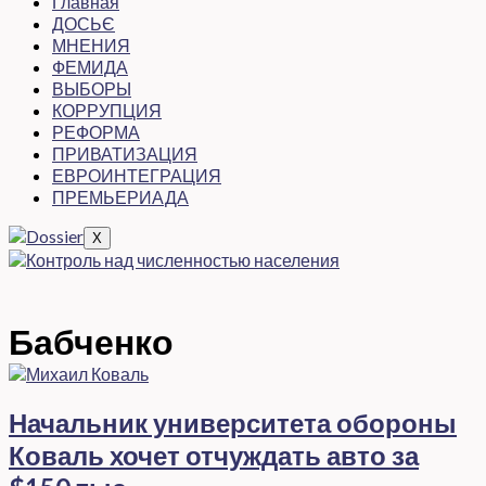
Главная
ДОСЬЄ
МНЕНИЯ
ФЕМИДА
ВЫБОРЫ
КОРРУПЦИЯ
РЕФОРМА
ПРИВАТИЗАЦИЯ
ЕВРОИНТЕГРАЦИЯ
ПРЕМЬЕРИАДА
X
Бабченко
Начальник университета обороны
Коваль хочет отчуждать авто за