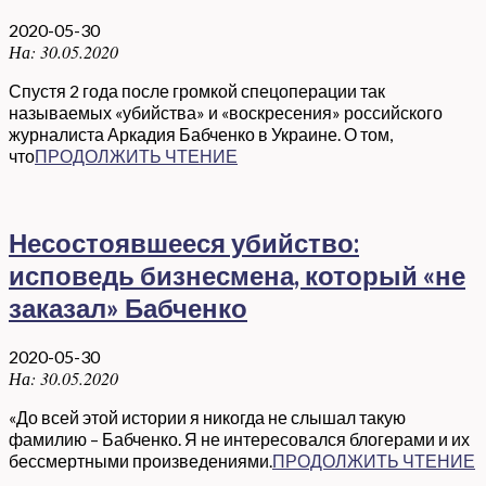
2020-05-30
На:
30.05.2020
Спустя 2 года после громкой спецоперации так
называемых «убийства» и «воскресения» российского
журналиста Аркадия Бабченко в Украине. О том,
что
ПРОДОЛЖИТЬ ЧТЕНИЕ
Несостоявшееся убийство:
исповедь бизнесмена, который «не
заказал» Бабченко
2020-05-30
На:
30.05.2020
«До всей этой истории я никогда не слышал такую
фамилию – Бабченко. Я не интересовался блогерами и их
бессмертными произведениями.
ПРОДОЛЖИТЬ ЧТЕНИЕ