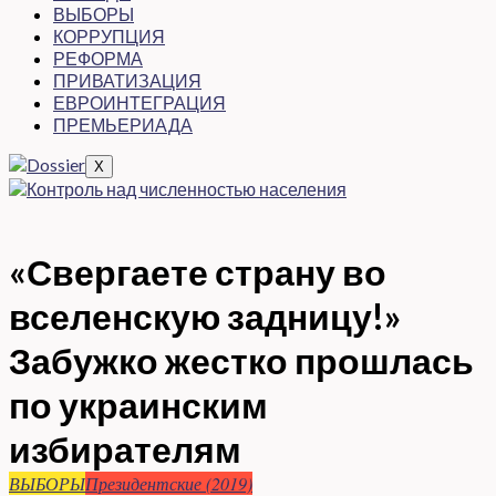
ВЫБОРЫ
КОРРУПЦИЯ
РЕФОРМА
ПРИВАТИЗАЦИЯ
ЕВРОИНТЕГРАЦИЯ
ПРЕМЬЕРИАДА
X
«Свергаете страну во
вселенскую задницу!»
Забужко жестко прошлась
по украинским
избирателям
ВЫБОРЫ
Президентские (2019)