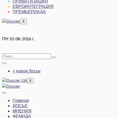
ПРИВАТИЗАЦИЯ
ЕВРОИНТЕГРАЦИЯ
ПРЕМЬЕРИАДА
X
ПН 10 .08. 2026 г.
+ новое Досье
X
Главная
ДОСЬЄ
МНЕНИЯ
ФЕМИДА