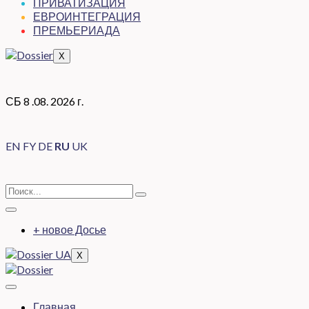
ПРИВАТИЗАЦИЯ
ЕВРОИНТЕГРАЦИЯ
ПРЕМЬЕРИАДА
X
СБ 8 .08. 2026 г.
EN
FY
DE
RU
UK
+ новое Досье
X
Главная