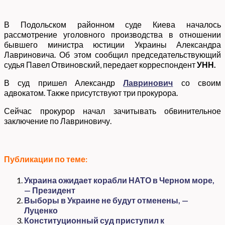
В Подольском районном суде Киева началось
рассмотрение уголовного производства в отношении
бывшего министра юстиции Украины Александра
Лавриновича. Об этом сообщил председательствующий
судья Павел Отвиновский, передает корреспондент
УНН.
В суд пришел Александр
Лавринович
со своим
адвокатом. Также присутствуют три прокурора.
Сейчас прокурор начал зачитывать обвинительное
заключение по Лавриновичу.
Публикации по теме:
Украина ожидает корабли НАТО в Черном море,
— Президент
Выборы в Украине не будут отменены, —
Луценко
Конституционный суд приступил к