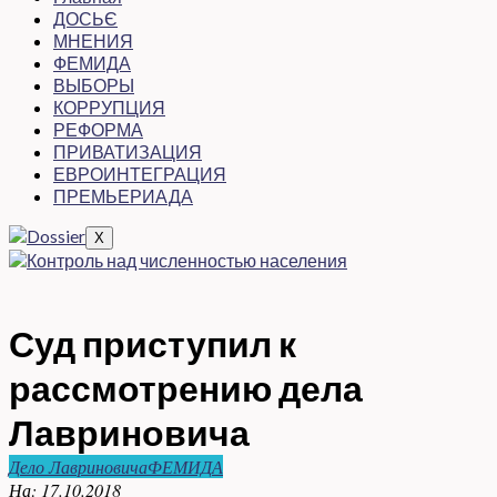
ДОСЬЄ
МНЕНИЯ
ФЕМИДА
ВЫБОРЫ
КОРРУПЦИЯ
РЕФОРМА
ПРИВАТИЗАЦИЯ
ЕВРОИНТЕГРАЦИЯ
ПРЕМЬЕРИАДА
X
Суд приступил к
рассмотрению дела
Лавриновича
Дело Лавриновича
ФЕМИДА
На:
17.10.2018