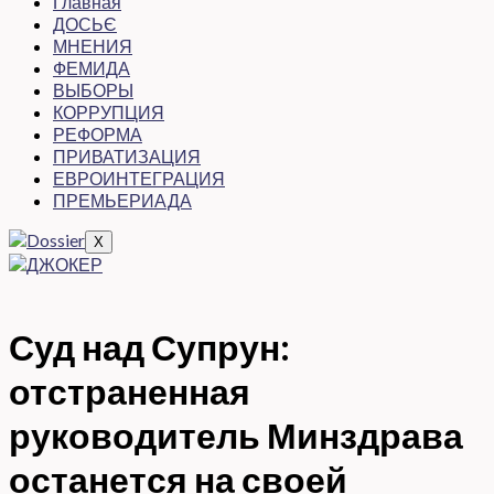
Главная
ДОСЬЄ
МНЕНИЯ
ФЕМИДА
ВЫБОРЫ
КОРРУПЦИЯ
РЕФОРМА
ПРИВАТИЗАЦИЯ
ЕВРОИНТЕГРАЦИЯ
ПРЕМЬЕРИАДА
X
Суд над Супрун:
отстраненная
руководитель Минздрава
останется на своей