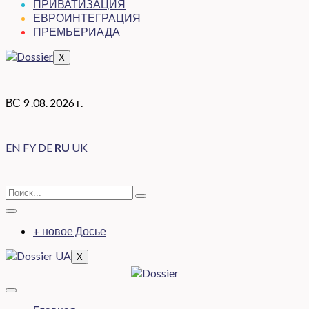
ПРИВАТИЗАЦИЯ
ЕВРОИНТЕГРАЦИЯ
ПРЕМЬЕРИАДА
X
ВС 9 .08. 2026 г.
EN
FY
DE
RU
UK
+ новое Досье
X