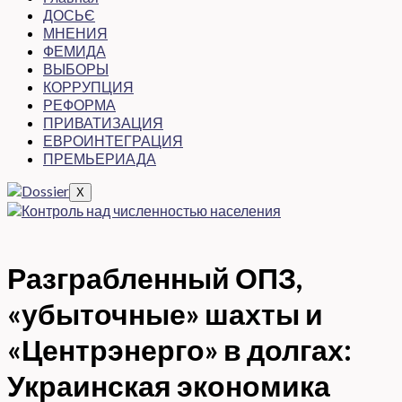
ДОСЬЄ
МНЕНИЯ
ФЕМИДА
ВЫБОРЫ
КОРРУПЦИЯ
РЕФОРМА
ПРИВАТИЗАЦИЯ
ЕВРОИНТЕГРАЦИЯ
ПРЕМЬЕРИАДА
X
Разграбленный ОПЗ,
«убыточные» шахты и
«Центрэнерго» в долгах:
Украинская экономика