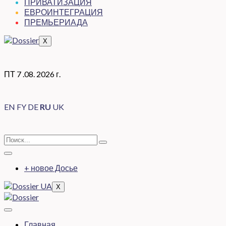
ПРИВАТИЗАЦИЯ
ЕВРОИНТЕГРАЦИЯ
ПРЕМЬЕРИАДА
X
ПТ 7 .08. 2026 г.
EN
FY
DE
RU
UK
+ новое Досье
X
Главная