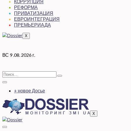
КОРРУПЦИЯ
РЕФОРМА
ПРИВАТИЗАЦИЯ
ЕВРОИНТЕГРАЦИЯ
ПРЕМЬЕРИАДА
X
ВС 9 .08. 2026 г.
+ новое Досье
X