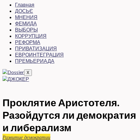
Главная
ДОСЬЄ
МНЕНИЯ
ФЕМИДА
ВЫБОРЫ
КОРРУПЦИЯ
РЕФОРМА
ПРИВАТИЗАЦИЯ
ЕВРОИНТЕГРАЦИЯ
ПРЕМЬЕРИАДА
X
Проклятие Аристотеля.
Разойдутся ли демократия
и либерализм
Развитие демократии