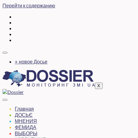
Перейти к содержанию
+ новое Досье
X
Главная
ДОСЬЄ
МНЕНИЯ
ФЕМИДА
ВЫБОРЫ