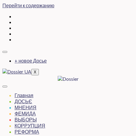
Перейти к содержанию
+ новое Досье
X
Главная
ДОСЬЄ
МНЕНИЯ
ФЕМИДА
ВЫБОРЫ
КОРРУПЦИЯ
РЕФОРМА