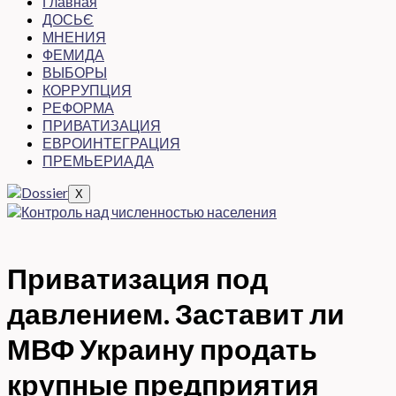
Главная
ДОСЬЄ
МНЕНИЯ
ФЕМИДА
ВЫБОРЫ
КОРРУПЦИЯ
РЕФОРМА
ПРИВАТИЗАЦИЯ
ЕВРОИНТЕГРАЦИЯ
ПРЕМЬЕРИАДА
X
Приватизация под
давлением. Заставит ли
МВФ Украину продать
крупные предприятия