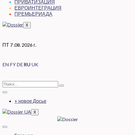
ПРИВАТИЗАЦИЯ
ЕВРОИНТЕГРАЦИЯ
ПРЕМЬЕРИАДА
X
ПТ 7 .08. 2026 г.
EN
FY
DE
RU
UK
+ новое Досье
X