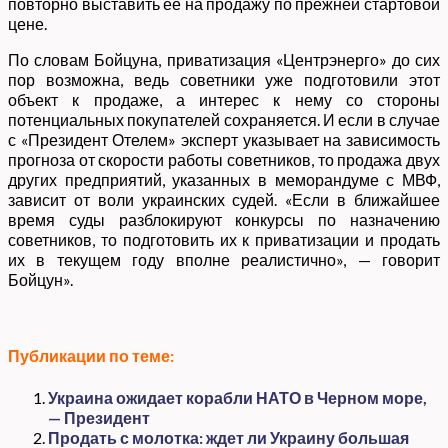
повторно выставить ее на продажу по прежней стартовой
цене.
По словам Бойцуна, приватизация «Центрэнерго» до сих
пор возможна, ведь советники уже подготовили этот
объект к продаже, а интерес к нему со стороны
потенциальных покупателей сохраняется. И если в случае
с «Президент Отелем» эксперт указывает на зависимость
прогноза от скорости работы советников, то продажа двух
других предприятий, указанных в меморандуме с МВФ,
зависит от воли украинских судей. «Если в ближайшее
время суды разблокируют конкурсы по назначению
советников, то подготовить их к приватизации и продать
их в текущем году вполне реалистично», — говорит
Бойцун».
Публикации по теме:
Украина ожидает корабли НАТО в Черном море,
— Президент
Продать с молотка: ждет ли Украину большая