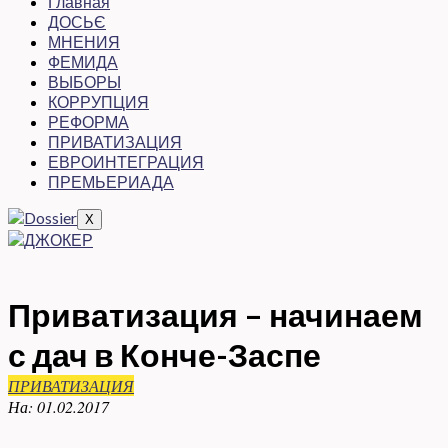
Главная
ДОСЬЄ
МНЕНИЯ
ФЕМИДА
ВЫБОРЫ
КОРРУПЦИЯ
РЕФОРМА
ПРИВАТИЗАЦИЯ
ЕВРОИНТЕГРАЦИЯ
ПРЕМЬЕРИАДА
X
Приватизация – начинаем
с дач в Конче-Заспе
ПРИВАТИЗАЦИЯ
На:
01.02.2017