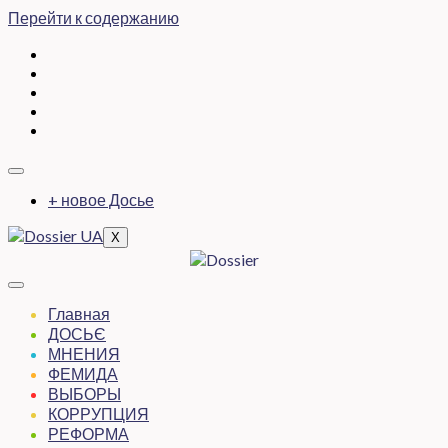
Перейти к содержанию
+ новое Досье
X
Главная
ДОСЬЄ
МНЕНИЯ
ФЕМИДА
ВЫБОРЫ
КОРРУПЦИЯ
РЕФОРМА