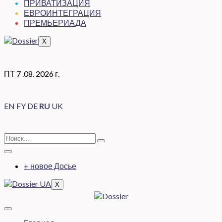
ПРИВАТИЗАЦИЯ
ЕВРОИНТЕГРАЦИЯ
ПРЕМЬЕРИАДА
X
ПТ 7 .08. 2026 г.
EN
FY
DE
RU
UK
+ новое Досье
X