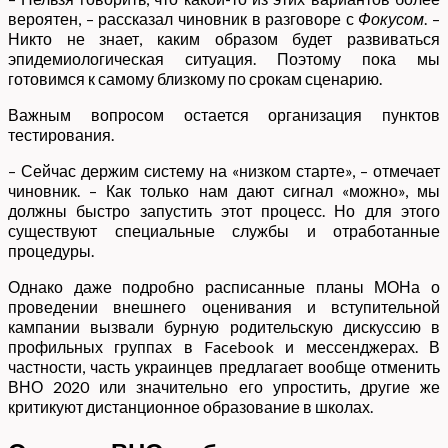
вероятен, – рассказал чиновник в разговоре с
Фокусом
. –
Никто не знает, каким образом будет развиваться
эпидемиологическая ситуация. Поэтому пока мы
готовимся к самому близкому по срокам сценарию.
Важным вопросом остается организация пунктов
тестирования.
– Сейчас держим систему на «низком старте», – отмечает
чиновник. – Как только нам дают сигнал «можно», мы
должны быстро запустить этот процесс. Но для этого
существуют специальные службы и отработанные
процедуры.
Однако даже подробно расписанные планы МОНа о
проведении внешнего оценивания и вступительной
кампании вызвали бурную родительскую дискуссию в
профильных группах в Facebook и мессенджерах. В
частности, часть украинцев предлагает вообще отменить
ВНО 2020 или значительно его упростить, другие же
критикуют дистанционное образование в школах.