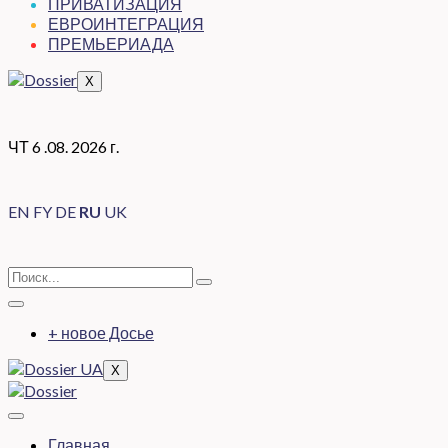
ПРИВАТИЗАЦИЯ
ЕВРОИНТЕГРАЦИЯ
ПРЕМЬЕРИАДА
X
ЧТ 6 .08. 2026 г.
EN
FY
DE
RU
UK
+ новое Досье
X
Главная