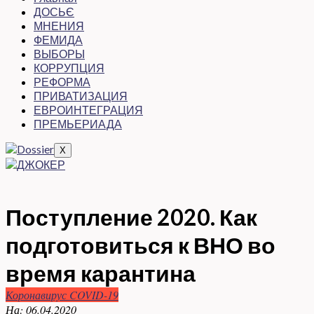
ДОСЬЄ
МНЕНИЯ
ФЕМИДА
ВЫБОРЫ
КОРРУПЦИЯ
РЕФОРМА
ПРИВАТИЗАЦИЯ
ЕВРОИНТЕГРАЦИЯ
ПРЕМЬЕРИАДА
X
Поступление 2020. Как
подготовиться к ВНО во
время карантина
Коронавирус COVID-19
На:
06.04.2020