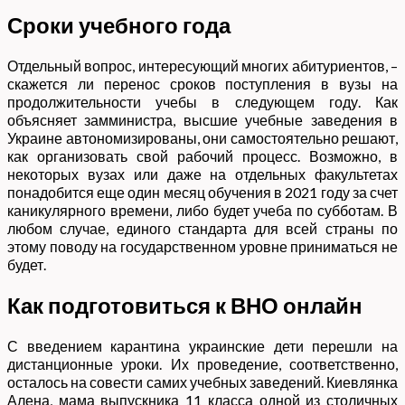
Сроки учебного года
Отдельный вопрос, интересующий многих абитуриентов, –
скажется ли перенос сроков поступления в вузы на
продолжительности учебы в следующем году. Как
объясняет замминистра, высшие учебные заведения в
Украине автономизированы, они самостоятельно решают,
как организовать свой рабочий процесс. Возможно, в
некоторых вузах или даже на отдельных факультетах
понадобится еще один месяц обучения в 2021 году за счет
каникулярного времени, либо будет учеба по субботам. В
любом случае, единого стандарта для всей страны по
этому поводу на государственном уровне приниматься не
будет.
Как подготовиться к ВНО онлайн
С введением карантина украинские дети перешли на
дистанционные уроки. Их проведение, соответственно,
осталось на совести самих учебных заведений. Киевлянка
Алена, мама выпускника 11 класса одной из столичных