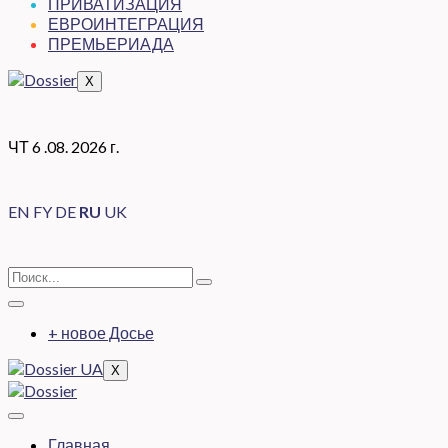
ПРИВАТИЗАЦИЯ
ЕВРОИНТЕГРАЦИЯ
ПРЕМЬЕРИАДА
X
ЧТ 6 .08. 2026 г.
EN
FY
DE
RU
UK
+ новое Досье
X
Главная