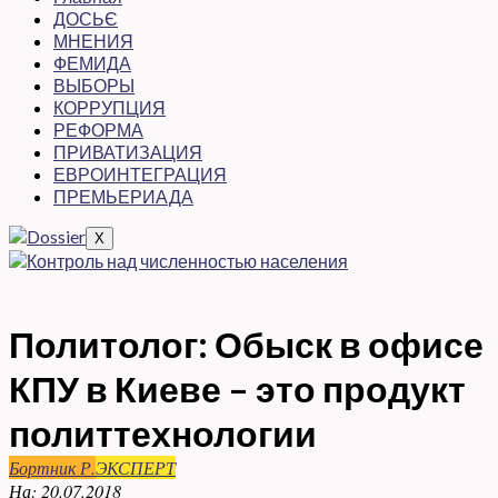
ДОСЬЄ
МНЕНИЯ
ФЕМИДА
ВЫБОРЫ
КОРРУПЦИЯ
РЕФОРМА
ПРИВАТИЗАЦИЯ
ЕВРОИНТЕГРАЦИЯ
ПРЕМЬЕРИАДА
X
Политолог: Обыск в офисе
КПУ в Киеве – это продукт
политтехнологии
Бортник Р.
ЭКСПЕРТ
На:
20.07.2018