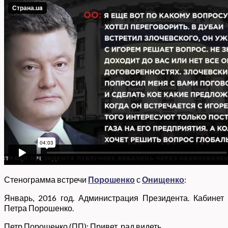
Стенограмма встречи
Порошенко
с
Онищенко
:
Январь, 2016 год. Администрация Президента. Кабинет
Петра Порошенко.
Петр Порошенко (ПП): Привет, рад видеть.