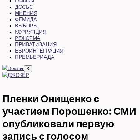
Главная
ДОСЬЄ
МНЕНИЯ
ФЕМИДА
ВЫБОРЫ
КОРРУПЦИЯ
РЕФОРМА
ПРИВАТИЗАЦИЯ
ЕВРОИНТЕГРАЦИЯ
ПРЕМЬЕРИАДА
X
Пленки Онищенко с
участием Порошенко: СМИ
опубликовали первую
запись с голосом