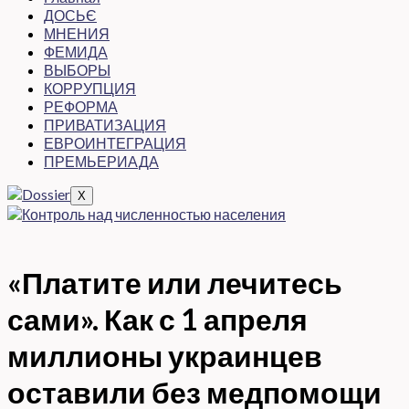
ДОСЬЄ
МНЕНИЯ
ФЕМИДА
ВЫБОРЫ
КОРРУПЦИЯ
РЕФОРМА
ПРИВАТИЗАЦИЯ
ЕВРОИНТЕГРАЦИЯ
ПРЕМЬЕРИАДА
X
«Платите или лечитесь
сами». Как с 1 апреля
миллионы украинцев
оставили без медпомощи