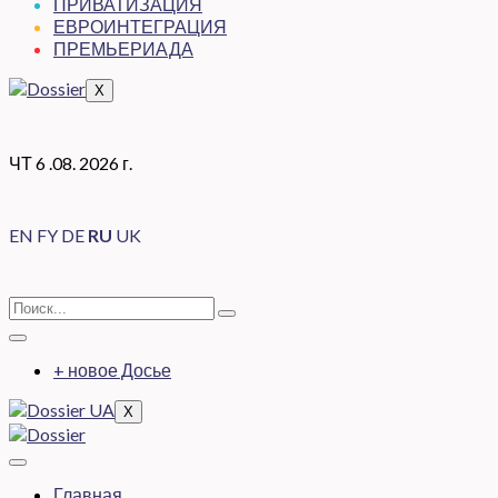
ПРИВАТИЗАЦИЯ
ЕВРОИНТЕГРАЦИЯ
ПРЕМЬЕРИАДА
X
ЧТ 6 .08. 2026 г.
EN
FY
DE
RU
UK
+ новое Досье
X
Главная