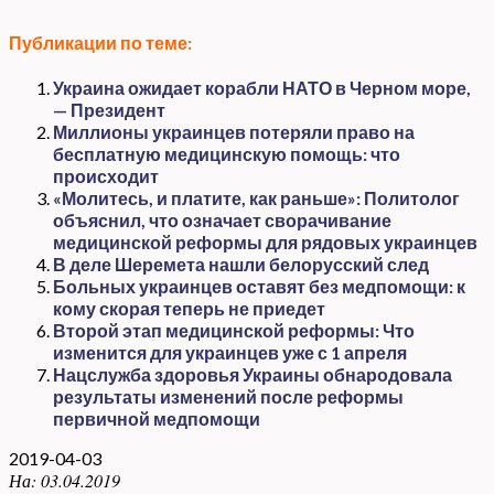
Публикации по теме:
Украина ожидает корабли НАТО в Черном море,
— Президент
Миллионы украинцев потеряли право на
бесплатную медицинскую помощь: что
происходит
«Молитесь, и платите, как раньше»: Политолог
объяснил, что означает сворачивание
медицинской реформы для рядовых украинцев
В деле Шеремета нашли белорусский след
Больных украинцев оставят без медпомощи: к
кому скорая теперь не приедет
Второй этап медицинской реформы: Что
изменится для украинцев уже с 1 апреля
Нацслужба здоровья Украины обнародовала
результаты изменений после реформы
первичной медпомощи
2019-04-03
На:
03.04.2019