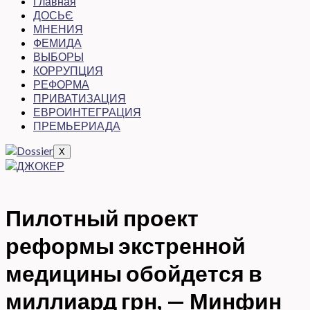
Главная
ДОСЬЄ
МНЕНИЯ
ФЕМИДА
ВЫБОРЫ
КОРРУПЦИЯ
РЕФОРМА
ПРИВАТИЗАЦИЯ
ЕВРОИНТЕГРАЦИЯ
ПРЕМЬЕРИАДА
X
Пилотный проект
реформы экстренной
медицины обойдется в
миллиард грн, — Минфин