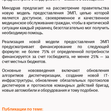
Минздрав предлагает на рассмотрение правительства
новую модель предоставления ЭМП, целью которой
является доступное, своевременное и качественное
медицинское обслуживание граждан, чтобы в критической
ситуации каждый украинец безотлагательно мог получить
необходимую помощь.
Реализация новой модели предоставления ЭМП
предусматривает финансирование по следующей
формуле: не более 75% от определенной потребности
финансируется за счет госбюджета, не менее 25% — за
счет местных бюджетов.
Основные нововведения включают обновления
алгоритмов диспетчеризации, создание новой IT-
инфраструктуры, обновление обязательных протоколов
диспетчеров и протоколов командных действий бригад,
новые автомобили и оборудования и тому подобное.
Публикации по теме: