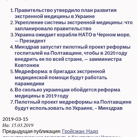
Правительство утвердило план развития
экстренной медицины в Украине
Укрепление системы экстренной медицины: что
запланировало правительство
Украина ожидает корабли НАТО в Черном море,
— Президент
Минздрав запустит пилотный проект реформы
госпиталей на Полтавщине, чтобы в 2020 году
внедрить ее по всей стране, — замминистра
Ковтонюк
Медреформа: в бригадах экстренной
медицинской помощи будут работать
парамедики
Во сколько украинцам обойдется реформа
медицины в 2019 году
Пилотный проект медреформы на Полтавщине
будут использовать по Украине, – Минздрав
2019-03-15
На:
15.03.2019
Предыдущая публикация:
Гройсман: Надо