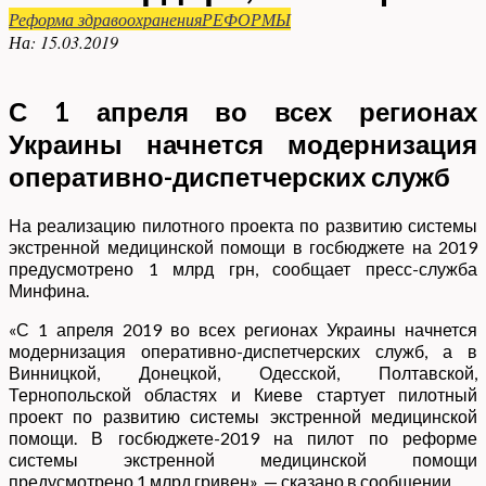
Реформа здравоохранения
РЕФОРМЫ
На:
15.03.2019
С 1 апреля во всех регионах
Украины начнется модернизация
оперативно-диспетчерских служб
На реализацию пилотного проекта по развитию системы
экстренной медицинской помощи в госбюджете на 2019
предусмотрено 1 млрд грн, сообщает пресс-служба
Минфина.
«С 1 апреля 2019 во всех регионах Украины начнется
модернизация оперативно-диспетчерских служб, а в
Винницкой, Донецкой, Одесской, Полтавской,
Тернопольской областях и Киеве стартует пилотный
проект по развитию системы экстренной медицинской
помощи. В госбюджете-2019 на пилот по реформе
системы экстренной медицинской помощи
предусмотрено 1 млрд гривен», — сказано в сообщении.