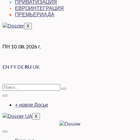
ПРИВАТИЗАЦИЯ
ЕВРОИНТЕГРАЦИЯ
ПРЕМЬЕРИАДА
X
ПН 10 .08. 2026 г.
EN
FY
DE
RU
UK
+ новое Досье
X