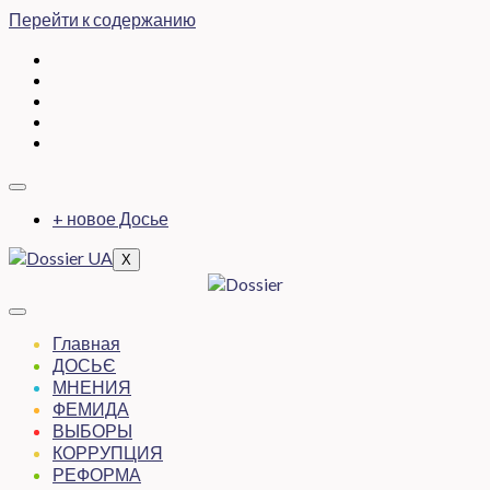
Перейти к содержанию
+ новое Досье
X
Главная
ДОСЬЄ
МНЕНИЯ
ФЕМИДА
ВЫБОРЫ
КОРРУПЦИЯ
РЕФОРМА