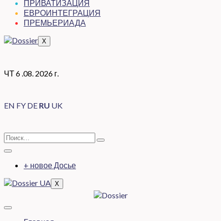
ПРИВАТИЗАЦИЯ
ЕВРОИНТЕГРАЦИЯ
ПРЕМЬЕРИАДА
X
ЧТ 6 .08. 2026 г.
EN
FY
DE
RU
UK
+ новое Досье
X