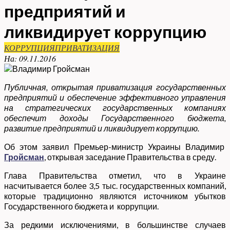
предприятий и
ликвидирует коррупцию
КОРРУПЦИЯ
ПРИВАТИЗАЦИЯ
На:
09.11.2016
Публичная, открытая приватизация государственных
предприятий и обеспечение эффективного управления
на стратегических государственных компаниях
обеспечит доходы Государственного бюджета,
развитие предприятий и ликвидирует коррупцию.
Об этом заявил Премьер-министр Украины Владимир
Гройсман
, открывая заседание Правительства в среду.
Глава Правительства отметил, что в Украине
насчитывается более 3,5 тыс. государственных компаний,
которые традиционно являются источником убытков
Государственного бюджета и коррупции.
За редкими исключениями, в большинстве случаев