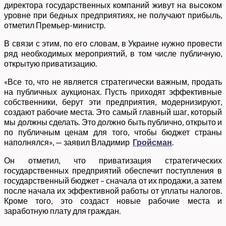
директора государственных компаний живут на высоком
уровне при бедных предприятиях, не получают прибыль,
отметил Премьер-министр.
В связи с этим, по его словам, в Украине нужно провести
ряд необходимых мероприятий, в том числе публичную,
открытую приватизацию.
«Все то, что не является стратегически важным, продать
на публичных аукционах. Пусть приходят эффективные
собственники, берут эти предприятия, модернизируют,
создают рабочие места. Это самый главный шаг, который
мы должны сделать. Это должно быть публично, открыто и
по публичным ценам для того, чтобы бюджет страны
наполнялся», — заявил Владимир
Гройсман
.
Он отметил, что приватизация стратегических
государственных предприятий обеспечит поступления в
государственный бюджет – сначала от их продажи, а затем
после начала их эффективной работы от уплаты налогов.
Кроме того, это создаст новые рабочие места и
заработную плату для граждан.