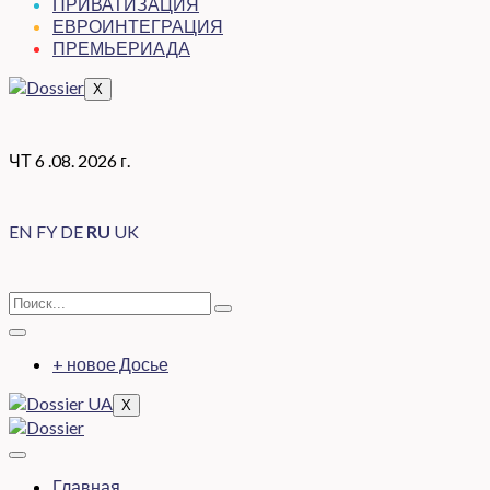
ПРИВАТИЗАЦИЯ
ЕВРОИНТЕГРАЦИЯ
ПРЕМЬЕРИАДА
X
ЧТ 6 .08. 2026 г.
EN
FY
DE
RU
UK
+ новое Досье
X
Главная