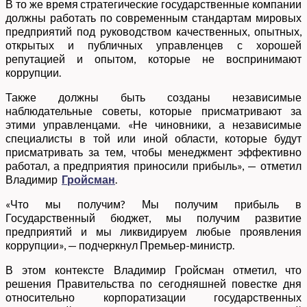
В то же время стратегические государственные компании
должны работать по современным стандартам мировых
предприятий под руководством качественных, опытных,
открытых и публичных управленцев с хорошей
репутацией и опытом, которые не воспринимают
коррупции.
Также должны быть созданы независимые
наблюдательные советы, которые присматривают за
этими управленцами. «Не чиновники, а независимые
специалисты в той или иной области, которые будут
присматривать за тем, чтобы менеджмент эффективно
работал, а предприятия приносили прибыль», — отметил
Владимир
Гройсман
.
«Что мы получим? Мы получим прибыль в
Государственный бюджет, мы получим развитие
предприятий и мы ликвидируем любые проявления
коррупции», — подчеркнул Премьер-министр.
В этом контексте Владимир Гройсман отметил, что
решения Правительства по сегодняшней повестке дня
относительно корпоратизации государственных