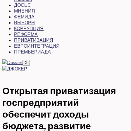
ДОСЬЄ
МНЕНИЯ
ФЕМИДА
ВЫБОРЫ
КОРРУПЦИЯ
РЕФОРМА
ПРИВАТИЗАЦИЯ
ЕВРОИНТЕГРАЦИЯ
ПРЕМЬЕРИАДА
X
Открытая приватизация
госпредприятий
обеспечит доходы
бюджета, развитие