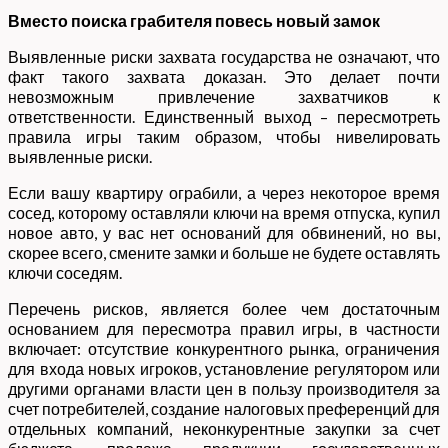
Вместо поиска грабителя повесь новый замок
Выявленные риски захвата государства не означают, что
факт такого захвата доказан. Это делает почти
невозможным привлечение захватчиков к
ответственности. Единственный выход – пересмотреть
правила игры таким образом, чтобы нивелировать
выявленные риски.
Если вашу квартиру ограбили, а через некоторое время
сосед, которому оставляли ключи на время отпуска, купил
новое авто, у вас нет оснований для обвинений, но вы,
скорее всего, смените замки и больше не будете оставлять
ключи соседям.
Перечень рисков, является более чем достаточным
основанием для пересмотра правил игры, в частности
включает: отсутствие конкурентного рынка, ограничения
для входа новых игроков, установление регулятором или
другими органами власти цен в пользу производителя за
счет потребителей, создание налоговых преференций для
отдельных компаний, неконкурентные закупки за счет