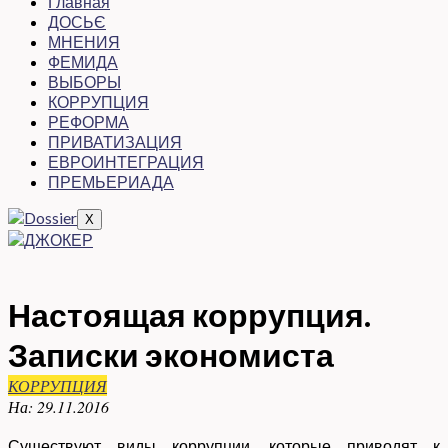
Главная
ДОСЬЄ
МНЕНИЯ
ФЕМИДА
ВЫБОРЫ
КОРРУПЦИЯ
РЕФОРМА
ПРИВАТИЗАЦИЯ
ЕВРОИНТЕГРАЦИЯ
ПРЕМЬЕРИАДА
X
Настоящая коррупция.
Записки экономиста
КОРРУПЦИЯ
На:
29.11.2016
Существуют виды коррупции, которые приводят к