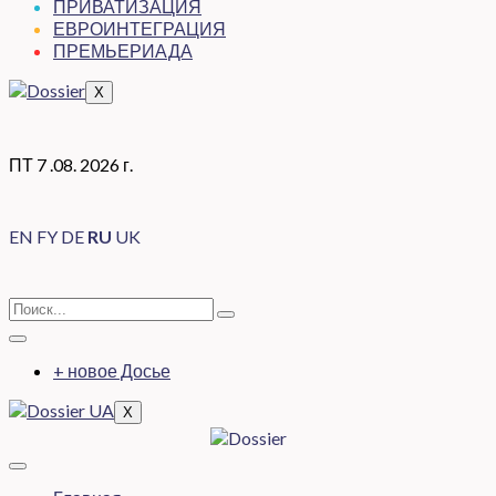
ПРИВАТИЗАЦИЯ
ЕВРОИНТЕГРАЦИЯ
ПРЕМЬЕРИАДА
X
ПТ 7 .08. 2026 г.
EN
FY
DE
RU
UK
+ новое Досье
X