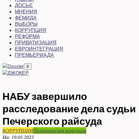
ДОСЬЄ
МНЕНИЯ
ФЕМИДА
ВЫБОРЫ
КОРРУПЦИЯ
РЕФОРМА
ПРИВАТИЗАЦИЯ
ЕВРОИНТЕГРАЦИЯ
ПРЕМЬЕРИАДА
X
НАБУ завершило
расследование дела судьи
Печерского райсуда
КОРРУПЦИЯ
Политическая коррупция
На:
19.05.2023