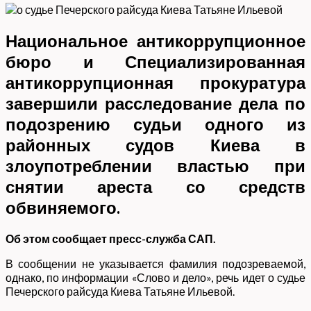
Национальное антикоррупционное
бюро и Специализированная
антикоррупционная прокуратура
завершили расследование дела по
подозрению судьи одного из
районных судов Киева в
злоупотреблении властью при
снятии ареста со средств
обвиняемого.
Об этом сообщает пресс-служба САП.
В сообщении не указывается фамилия подозреваемой,
однако, по информации «Слово и дело», речь идет о судье
Печерского райсуда Киева Татьяне Ильевой.