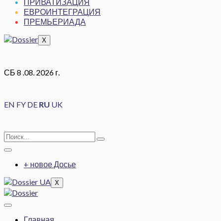
ПРИВАТИЗАЦИЯ
ЕВРОИНТЕГРАЦИЯ
ПРЕМЬЕРИАДА
X
СБ 8 .08. 2026 г.
EN
FY
DE
RU
UK
+ новое Досье
X
Главная