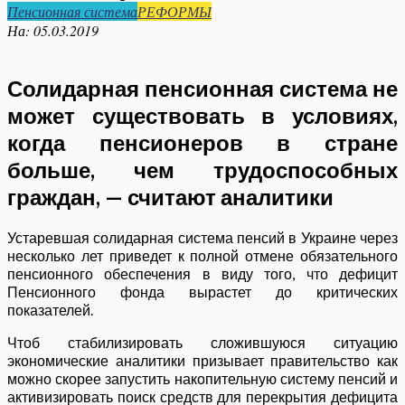
Пенсионная система
РЕФОРМЫ
На:
05.03.2019
Солидарная пенсионная система не
может существовать в условиях,
когда пенсионеров в стране
больше, чем трудоспособных
граждан, — считают аналитики
Устаревшая солидарная система пенсий в Украине через
несколько лет приведет к полной отмене обязательного
пенсионного обеспечения в виду того, что дефицит
Пенсионного фонда вырастет до критических
показателей.
Чтоб стабилизировать сложившуюся ситуацию
экономические аналитики призывает правительство как
можно скорее запустить накопительную систему пенсий и
активизировать поиск средств для перекрытия дефицита