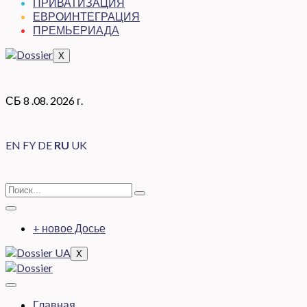
ПРИВАТИЗАЦИЯ
ЕВРОИНТЕГРАЦИЯ
ПРЕМЬЕРИАДА
X
СБ 8 .08. 2026 г.
EN
FY
DE
RU
UK
+ новое Досье
X
Главная