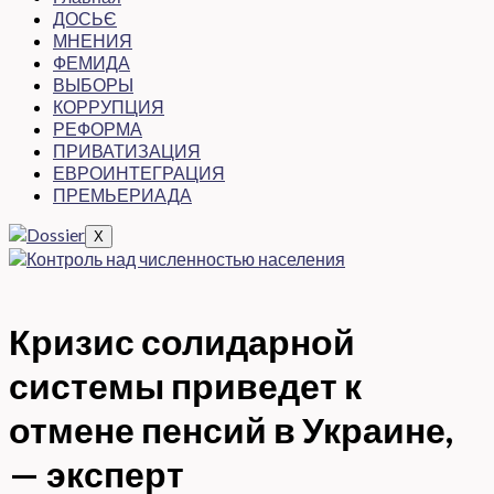
ДОСЬЄ
МНЕНИЯ
ФЕМИДА
ВЫБОРЫ
КОРРУПЦИЯ
РЕФОРМА
ПРИВАТИЗАЦИЯ
ЕВРОИНТЕГРАЦИЯ
ПРЕМЬЕРИАДА
X
Кризис солидарной
системы приведет к
отмене пенсий в Украине,
— эксперт