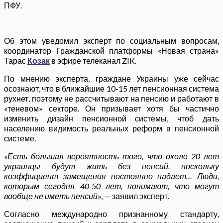
ПФУ.
Об этом уведомил эксперт по социальным вопросам,
координатор Гражданской платформы «Новая страна»
Тарас
Козак
в эфире телеканал ZIK.
По мнению эксперта, граждане Украины уже сейчас
осознают, что в ближайшие 10-15 лет пенсионная система
рухнет, поэтому не рассчитывают на пенсию и работают в
«теневом» секторе. Он призывает хотя бы частично
изменить дизайн пенсионной системы, чтоб дать
населению видимость реальных реформ в пенсионной
системе.
«
Есть большая вероятность того, что около 20 лет
украинцы будут жить без пенсий, поскольку
коэффициент замещения постоянно падает… Люди,
которым сегодня 40-50 лет, понимают, что могут
вообще не иметь пенсий
», — заявил эксперт.
Согласно международно признанному стандарту,